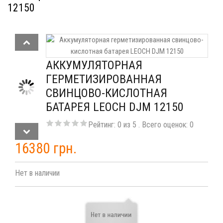
12150
АККУМУЛЯТОРНАЯ
ГЕРМЕТИЗИРОВАННАЯ
СВИНЦОВО-КИСЛОТНАЯ
БАТАРЕЯ LEOCH DJM 12150
Рейтинг:
0
из
5
. Всего оценок:
0
16380 грн.
Нет в наличии