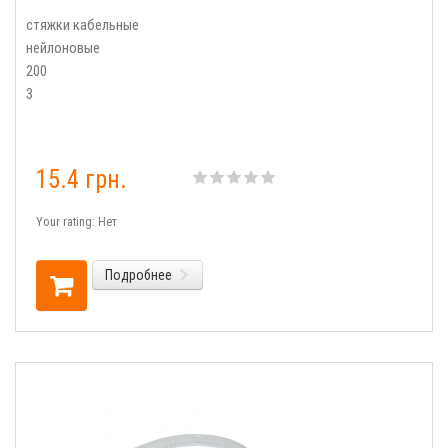
стяжки кабельные
нейлоновые
200
3
15.4 грн.
Your rating:
Нет
Подробнее