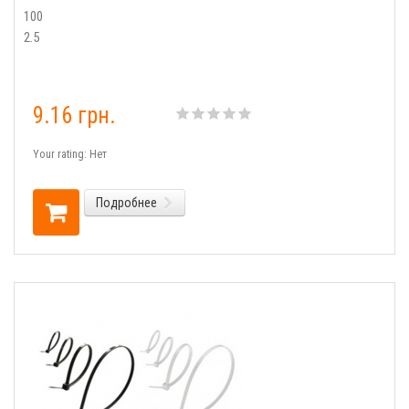
100
2.5
9.16 грн.
Your rating:
Нет
Подробнее