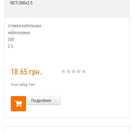
NCT-200x2.5
стяжки кабельные
нейлоновые
200
2.5
18.65 грн.
Your rating:
Нет
Подробнее