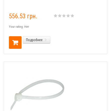
556.53 грн.
Your rating:
Нет
Подробнее