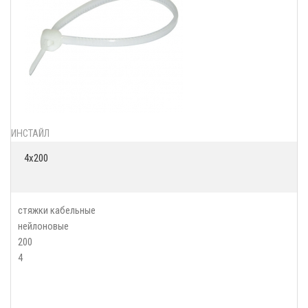
ИНСТАЙЛ
4х200
стяжки кабельные
нейлоновые
200
4