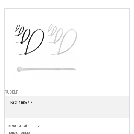
RUCELF
NCT-100x2.5
стяжки кабельные
нейлоновые