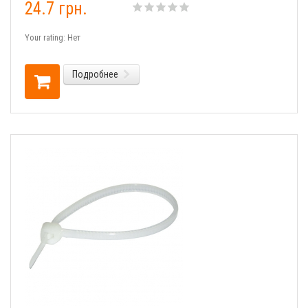
24.7 грн.
Your rating:
Нет
Подробнее