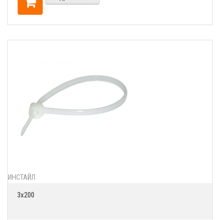
ИНСТАЙЛ
3х200