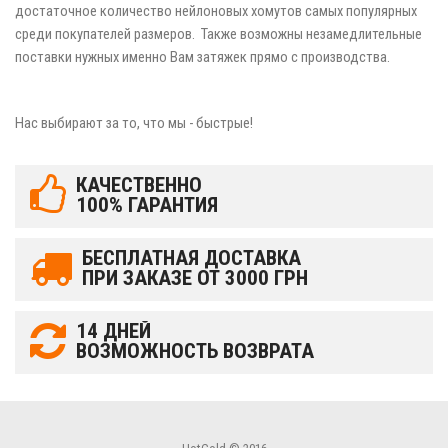
достаточное количество нейлоновых хомутов самых популярных
среди покупателей размеров. Также возможны незамедлительные
поставки нужных именно Вам затяжек прямо с производства.
Нас выбирают за то, что мы - быстрые!
КАЧЕСТВЕННО
100% ГАРАНТИЯ
БЕСПЛАТНАЯ ДОСТАВКА
ПРИ ЗАКАЗЕ ОТ 3000 ГРН
14 ДНЕЙ
ВОЗМОЖНОСТЬ ВОЗВРАТА