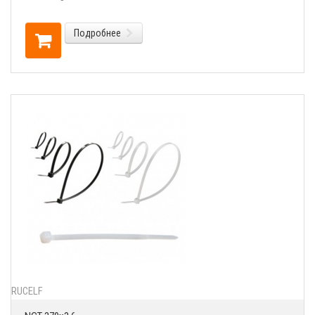
Подробнее
RUCELF