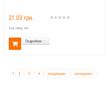
21.03 грн.
Your rating:
Нет
Подробнее
1
2
3
4
следующая ›
последняя »