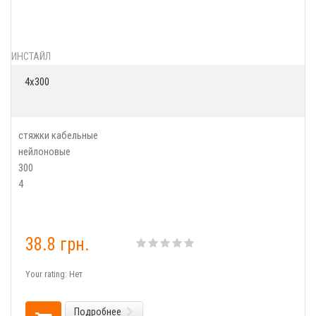
ИНСТАЙЛ
4х300
стяжки кабельные
нейлоновые
300
4
38.8 грн.
Your rating:
Нет
Подробнее