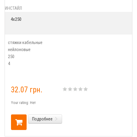
ИНСТАЙЛ
4х250
стяжки кабельные
нейлоновые
250
4
32.07 грн.
Your rating:
Нет
Подробнее