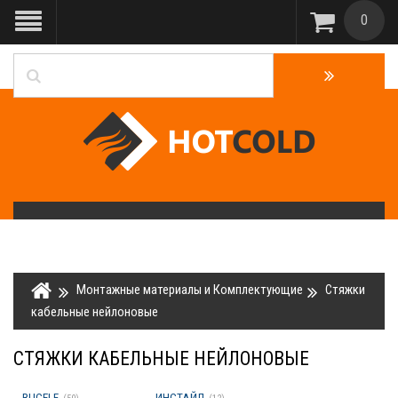
0
Монтажные материалы и Комплектующие
Стяжки
кабельные нейлоновые
СТЯЖКИ КАБЕЛЬНЫЕ НЕЙЛОНОВЫЕ
RUCELF
ИНСТАЙЛ