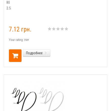
80
2.5
7.12 грн.
Your rating:
Нет
Подробнее