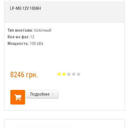
LP-MG 12V 100AH
Тип монтажа:
полочный
Кол-во фаз:
12
Мощность:
100 кВа
8246 грн.
Подробнее