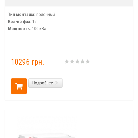
Тип монтажа:
полочный
Кол-во фаз:
12
Мощность:
100 кВа
10296 грн.
Подробнее