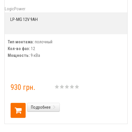
LogicPower
LP-MG 12V 9AH
Тип монтажа:
полочный
Кол-во фаз:
12
Мощность:
9 кВа
930 грн.
Подробнее