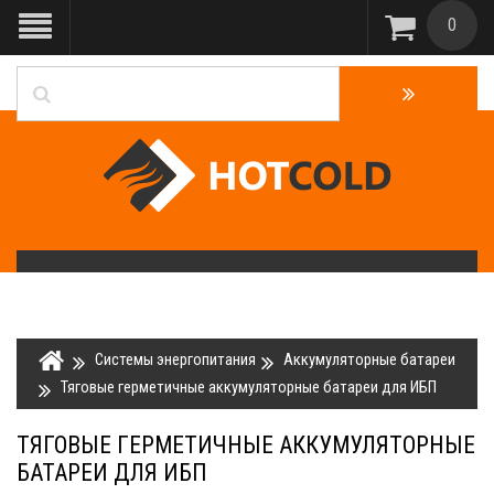
0
Системы энергопитания
Аккумуляторные батареи
Тяговые герметичные аккумуляторные батареи для ИБП
ТЯГОВЫЕ ГЕРМЕТИЧНЫЕ АККУМУЛЯТОРНЫЕ
БАТАРЕИ ДЛЯ ИБП