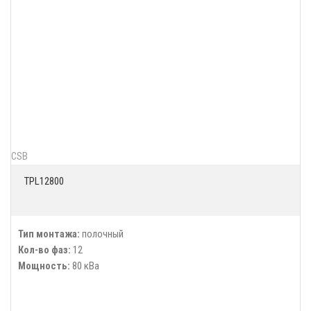
CSB
TPL12800
Тип монтажа:
полочный
Кол-во фаз:
12
Мощность:
80 кВа