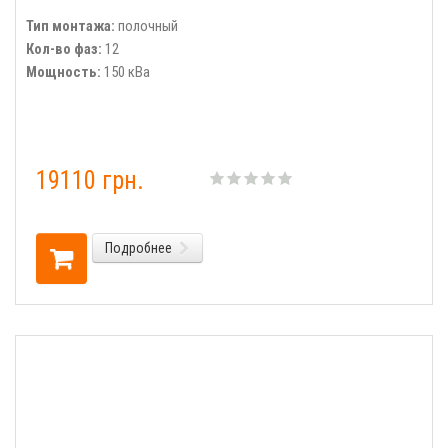
Тип монтажа:
полочный
Кол-во фаз:
12
Мощность:
150 кВа
19110 грн.
Подробнее