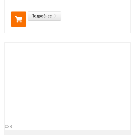
Подробнее
CSB