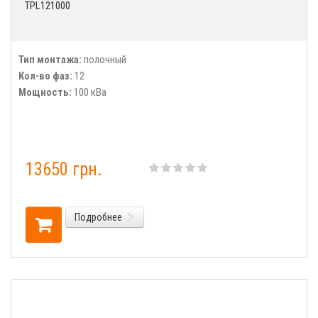
TPL121000
Тип монтажа:
полочный
Кол-во фаз:
12
Мощность:
100 кВа
13650 грн.
Подробнее