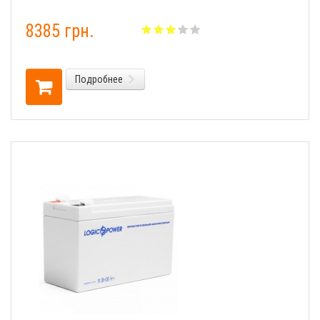
8385 грн.
Подробнее