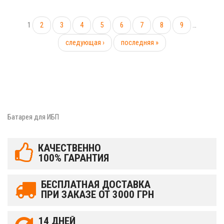
1
2
3
4
5
6
7
8
9
…
следующая ›
последняя »
Батарея для ИБП
КАЧЕСТВЕННО
100% ГАРАНТИЯ
БЕСПЛАТНАЯ ДОСТАВКА
ПРИ ЗАКАЗЕ ОТ 3000 ГРН
14 ДНЕЙ