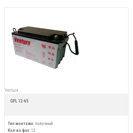
Ventura
GPL 12-65
Тип монтажа:
полочный
Кол-во фаз:
12