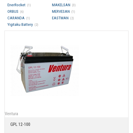
EnerRocket
MAKELSAN
(1)
(3)
ORBUS
MERVESAN
(6)
(1)
CARANDA
EASTMAN
(1)
(2)
Yigitaku Battery
(2)
Ventura
GPL 12-100