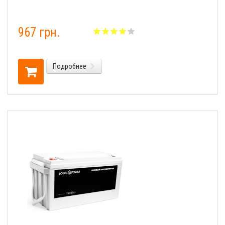
967 грн.
Подробнее