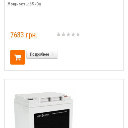
Мощность:
65 кВа
7683 грн.
Подробнее