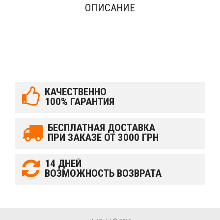
ОПИСАНИЕ
КАЧЕСТВЕННО
100% ГАРАНТИЯ
БЕСПЛАТНАЯ ДОСТАВКА
ПРИ ЗАКАЗЕ ОТ 3000 ГРН
14 ДНЕЙ
ВОЗМОЖНОСТЬ ВОЗВРАТА