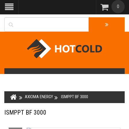
0
AXIOMA ENERGY
ISMPPT BF 3000
ISMPPT BF 3000