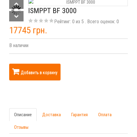
ISMPPT BF 3000
Рейтинг:
0
из
5
. Всего оценок:
0
17745 грн.
В наличии
Добавить в корзину
Описание
Доставка
Гарантия
Оплата
Отзывы