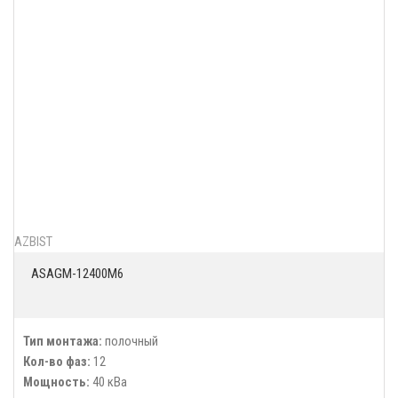
AZBIST
ASAGM-12400M6
Тип монтажа:
полочный
Кол-во фаз:
12
Мощность:
40 кВа