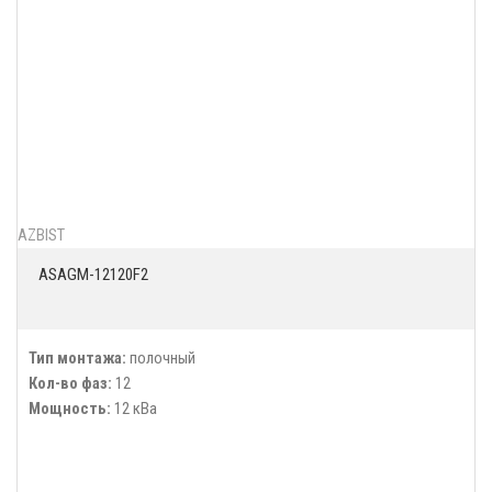
AZBIST
ASAGM-12120F2
Тип монтажа:
полочный
Кол-во фаз:
12
Мощность:
12 кВа