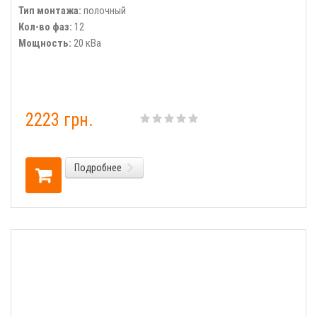
Тип монтажа:
полочный
Кол-во фаз:
12
Мощность:
20 кВа
2223 грн.
Подробнее