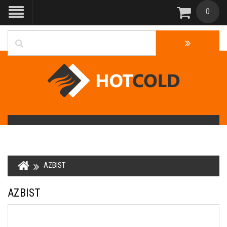
0
AZBIST
AZBIST