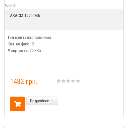
AZBIST
ASAGM-12200M5
Тип монтажа:
полочный
Кол-во фаз:
12
Мощность:
20 кВа
1482 грн.
Подробнее