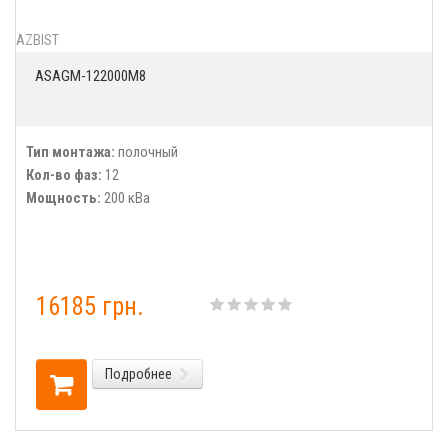
AZBIST
ASAGM-122000M8
Тип монтажа:
полочный
Кол-во фаз:
12
Мощность:
200 кВа
16185 грн.
Подробнее