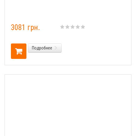
3081 грн.
Подробнее