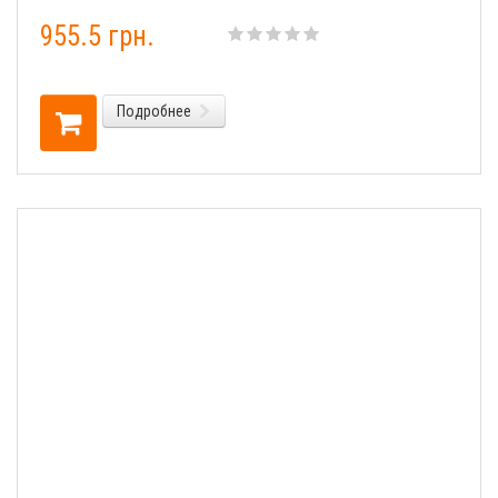
955.5 грн.
Подробнее