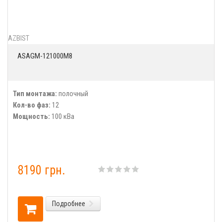
AZBIST
ASAGM-121000M8
Тип монтажа:
полочный
Кол-во фаз:
12
Мощность:
100 кВа
8190 грн.
Подробнее