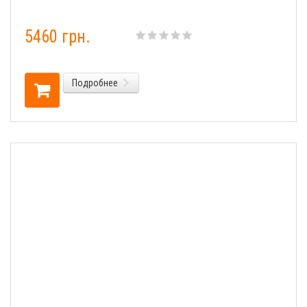
5460 грн.
Подробнее