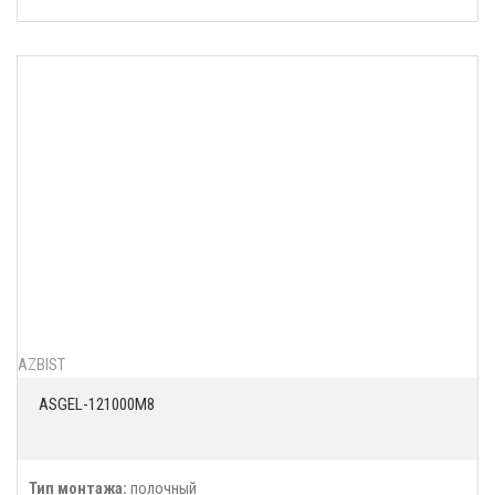
AZBIST
ASGEL-121000M8
Тип монтажа:
полочный