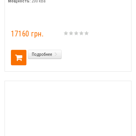
Мощность:
200 кВа
17160 грн.
Подробнее