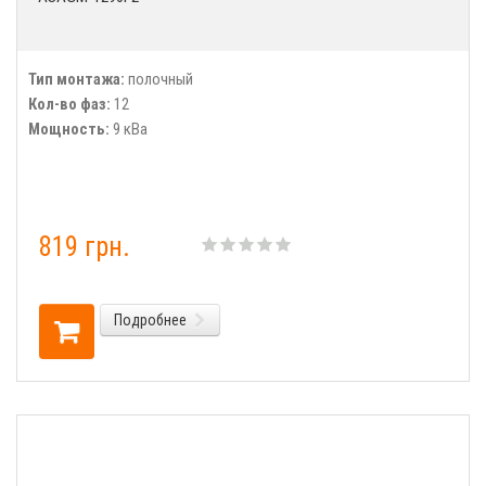
Тип монтажа:
полочный
Кол-во фаз:
12
Мощность:
9 кВа
819 грн.
Подробнее