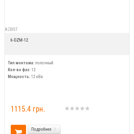
AZBIST
6-DZM-12
Тип монтажа:
полочный
Кол-во фаз:
12
Мощность:
12 кВа
1115.4 грн.
Подробнее