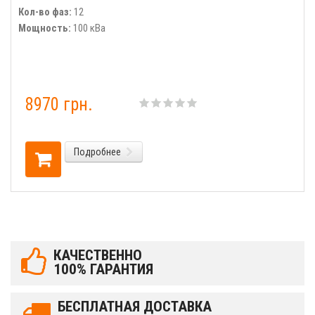
Кол-во фаз:
12
Мощность:
100 кВа
8970 грн.
Подробнее
КАЧЕСТВЕННО
100% ГАРАНТИЯ
БЕСПЛАТНАЯ ДОСТАВКА