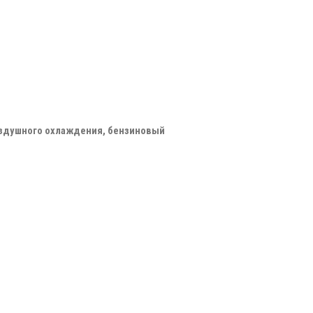
здушного охлаждения, бензиновый