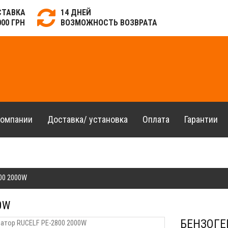
СТАВКА
14 ДНЕЙ
000 ГРН
ВОЗМОЖНОСТЬ ВОЗВРАТА
компании
Доставка/ установка
Оплата
Гарантии
00 2000W
0W
БЕНЗОГЕ