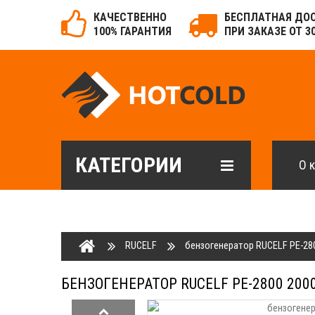
КАЧЕСТВЕННО
БЕСПЛАТНАЯ ДО
100% ГАРАНТИЯ
ПРИ ЗАКАЗЕ ОТ 3
КАТЕГОРИИ
О 
RUCELF
бензогенератор RUCELF PE-28
БЕНЗОГЕНЕРАТОР RUCELF PE-2800 200