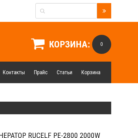
КОРЗИНА:
0
Контакты
Прайс
Статьи
Корзина
НЕРАТОР RUCELF PE-2800 2000W