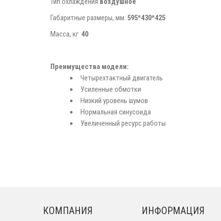
Тип охлаждения
воздушное
Габаритные размеры, мм:
595*430*425
Масса, кг
40
Преимущества модели:
Четырехтактный двигатель
Усиленные обмотки
Низкий уровень шумов
Нормальная синусоида
Увеличенный ресурс работы
КОМПАНИЯ
ИНФОРМАЦИЯ