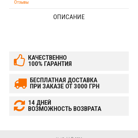
Отзывы
ОПИСАНИЕ
КАЧЕСТВЕННО
100% ГАРАНТИЯ
БЕСПЛАТНАЯ ДОСТАВКА
ПРИ ЗАКАЗЕ ОТ 3000 ГРН
14 ДНЕЙ
ВОЗМОЖНОСТЬ ВОЗВРАТА