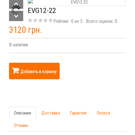
EVG12-22
Рейтинг:
0
из
5
. Всего оценок:
0
3120 грн.
В наличии
Добавить в корзину
Описание
Доставка
Гарантия
Оплата
Отзывы