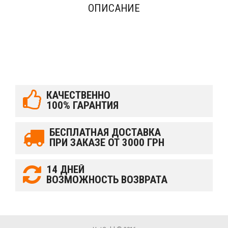
ОПИСАНИЕ
КАЧЕСТВЕННО
100% ГАРАНТИЯ
БЕСПЛАТНАЯ ДОСТАВКА
ПРИ ЗАКАЗЕ ОТ 3000 ГРН
14 ДНЕЙ
ВОЗМОЖНОСТЬ ВОЗВРАТА