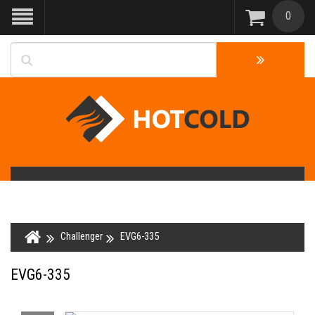
0
Challenger
EVG6-335
EVG6-335