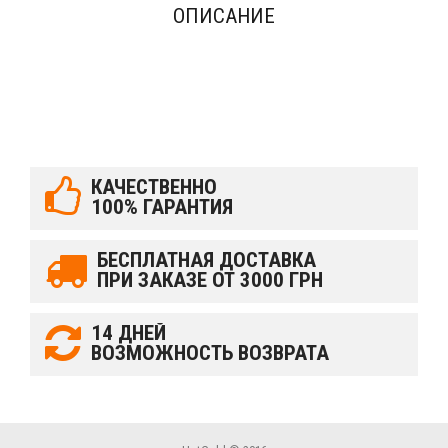
ОПИСАНИЕ
КАЧЕСТВЕННО
100% ГАРАНТИЯ
БЕСПЛАТНАЯ ДОСТАВКА
ПРИ ЗАКАЗЕ ОТ 3000 ГРН
14 ДНЕЙ
ВОЗМОЖНОСТЬ ВОЗВРАТА