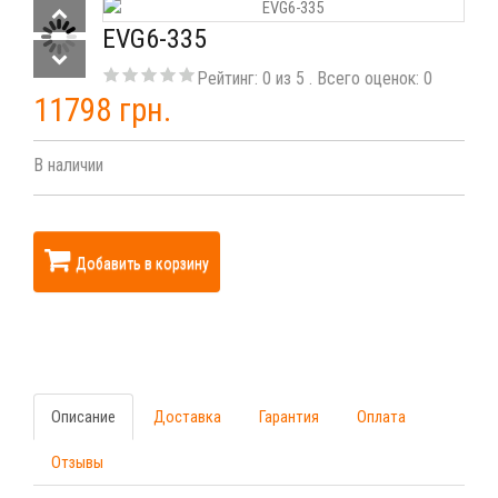
EVG6-335
Рейтинг:
0
из
5
. Всего оценок:
0
11798 грн.
В наличии
Добавить в корзину
Описание
Доставка
Гарантия
Оплата
Отзывы