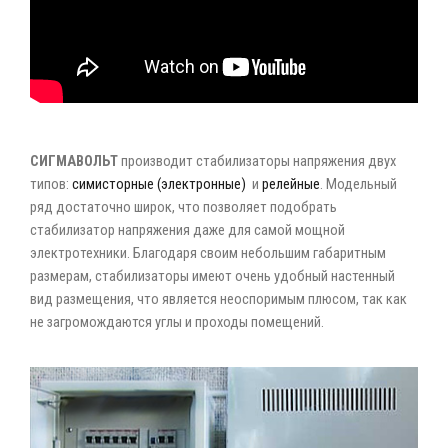
СИГМАВОЛЬТ
производит стабилизаторы напряжения двух
типов:
симисторные (электронные)
и
релейные
. Модельный
ряд достаточно широк, что позволяет подобрать
стабилизатор напряжения даже для самой мощной
электротехники. Благодаря своим небольшим габаритным
размерам, стабилизаторы имеют очень удобный настенный
вид размещения, что является неоспоримым плюсом, так как
не загромождаются углы и проходы помещений.