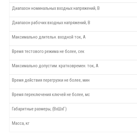
Диапазон номинальных входных напряжений, В
Диапазон рабочих входных напряжений, В
Максимально длительн. входной ток, А
Время тестового режима не более, сек
Максимально допустим. кратковремен. ток, А
Время действия перегрузки не более, мин
Время переключения ключей не более, мс
Габаритные размеры, (ВхШхГ)
Масса, кг