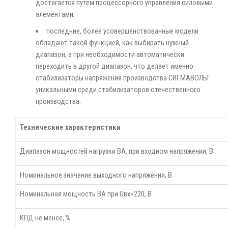
достигается путем процессорного управления силовыми
элементами;
последние, более усовершенствованные модели
обладают такой функцией, как выбирать нужный
диапазон, а при необходимости автоматически
переходить в другой диапазон, что делает именно
стабилизаторы напряжения производства СИГМАВОЛЬТ
уникальными среди стабилизаторов отечественного
производства.
Технические характеристики
Диапазон мощностей нагрузки ВА, при входном напряжении, В
Номинальное значение выходного напряжения, В
Номинальная мощность ВА при Uвх=220, В
КПД не менее, %