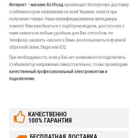
Интернет – магазин ХотКолд
производит бесплатную доставку
стабилизаторов напряжения по всей Украине, оплата при
получении товара. Наши квалифицированные менеджеры
помогут Вам разобраться с подбором модели, достаточно с
нами связаться любым удобным для Вас способом: по
телефону, заказать «звонок к Вам», воспользоваться формой
обратной связи, Skype или ICQ.
При необходимости, если у Вас нет возможности подключить
стабилизатор напряжения самостоятельно, то мы производим
качественный профессиональный электромонтаж и
подключение
.
КАЧЕСТВЕННО
100% ГАРАНТИЯ
БЕСПЛАТНАЯ ДОСТАВКА