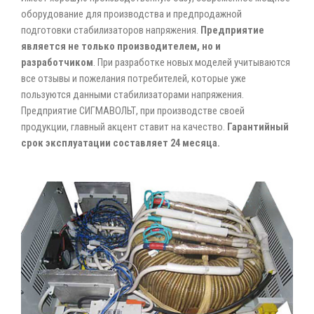
оборудование для производства и предпродажной
подготовки стабилизаторов напряжения.
Предприятие
является не только производителем, но и
разработчиком
. При разработке новых моделей учитываются
все отзывы и пожелания потребителей, которые уже
пользуются данными стабилизаторами напряжения.
Предприятие СИГМАВОЛЬТ, при производстве своей
продукции, главный акцент ставит на качество.
Гарантийный
срок эксплуатации составляет 24 месяца.