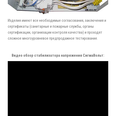
Изделия имеют все необходимые согласования, заключения и
сертификаты (санитарные и пожарные службы, органы
сертификации, организации контроля качества) и проходят
сложное многоуровневое предпродажное тестирование.
Видео обзор стабилизатора напряжения СигмаВольт: