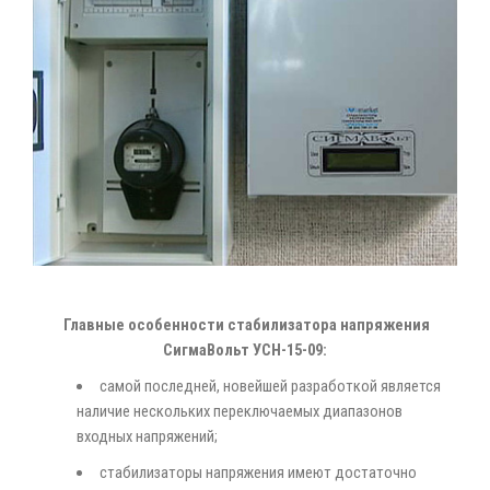
Главные особенности стабилизатора напряжения
СигмаВольт УСН-15-09:
самой последней, новейшей разработкой является
наличие нескольких переключаемых диапазонов
входных напряжений;
стабилизаторы напряжения имеют достаточно