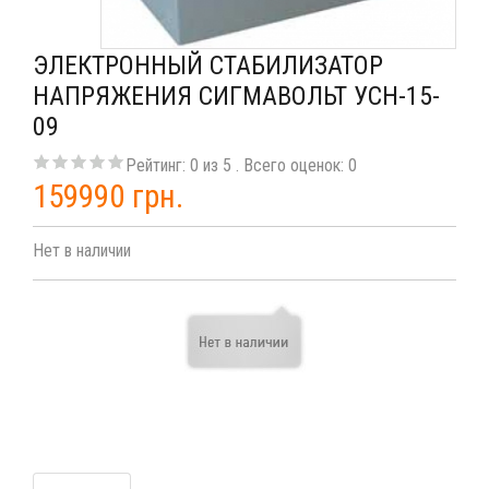
ЭЛЕКТРОННЫЙ СТАБИЛИЗАТОР
НАПРЯЖЕНИЯ СИГМАВОЛЬТ УСН-15-
09
Рейтинг:
0
из
5
. Всего оценок:
0
159990 грн.
Нет в наличии