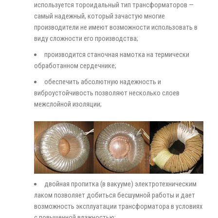
используется тороидальный тип трансформаторов —
самый надежный, который зачастую многие
производители не имеют возможности использовать в
виду сложности его производства;
производится станочная намотка на термически
обработанном сердечнике;
обеспечить абсолютную надежность и
виброустойчивость позволяют несколько слоев
межслойной изоляции;
двойная пропитка (в вакууме) электротехническим
лаком позволяет добиться бесшумной работы и дает
возможность эксплуатации трансформатора в условиях
с повышенной влажностью;