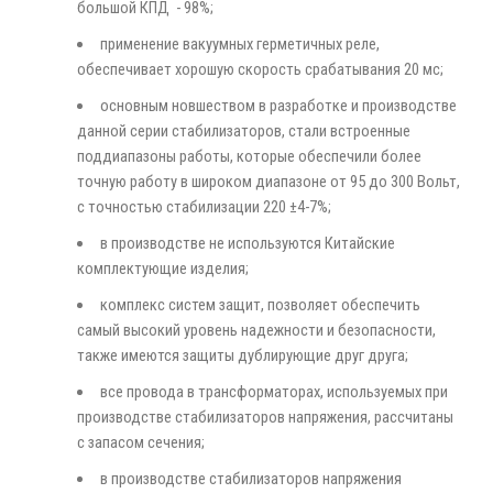
большой КПД - 98%;
применение вакуумных герметичных реле,
обеспечивает хорошую скорость срабатывания 20 мс;
основным новшеством в разработке и производстве
данной серии стабилизаторов, стали встроенные
поддиапазоны работы, которые обеспечили более
точную работу в широком диапазоне от 95 до 300 Вольт,
с точностью стабилизации 220 ±4-7%;
в производстве не используются Китайские
комплектующие изделия;
комплекс систем защит, позволяет обеспечить
самый высокий уровень надежности и безопасности,
также имеются защиты дублирующие друг друга;
все провода в трансформаторах, используемых при
производстве стабилизаторов напряжения, рассчитаны
с запасом сечения;
в производстве стабилизаторов напряжения