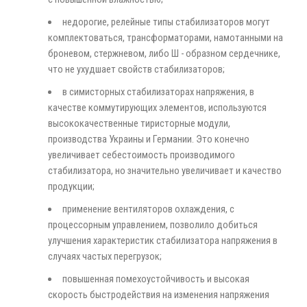
недорогие, релейные типы стабилизаторов могут
комплектоваться, трансформаторами, намотанными на
броневом, стержневом, либо Ш - образном сердечнике,
что не ухудшает свойств стабилизаторов;
в симисторных стабилизаторах напряжения, в
качестве коммутирующих элементов, используются
высококачественные тиристорные модули,
производства Украины и Германии. Это конечно
увеличивает себестоимость производимого
стабилизатора, но значительно увеличивает и качество
продукции;
применение вентиляторов охлаждения, с
процессорным управлением, позволило добиться
улучшения характеристик стабилизатора напряжения в
случаях частых перегрузок;
повышенная помехоустойчивость и высокая
скорость быстродействия на изменения напряжения