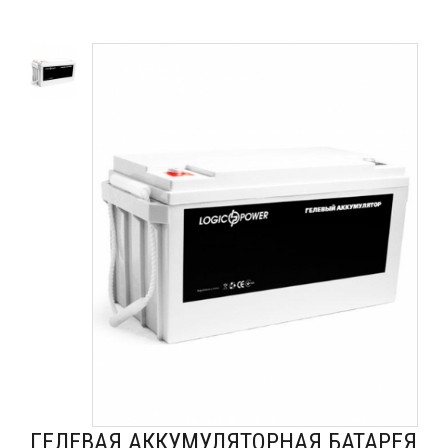
ГЕЛЕВАЯ АККУМУЛЯТОРНАЯ БАТАРЕЯ