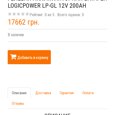
LOGICPOWER LP-GL 12V 200AH
Рейтинг:
0
из
5
. Всего оценок:
0
17662 грн.
В наличии
Добавить в корзину
Описание
Доставка
Гарантия
Оплата
Отзывы