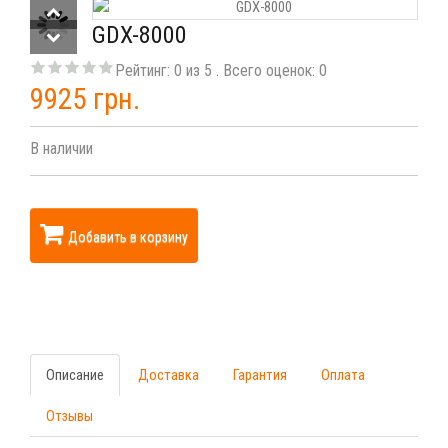
GDX-8000
Рейтинг:
0
из
5
. Всего оценок:
0
9925 грн.
В наличии
Добавить в корзину
Описание
Доставка
Гарантия
Оплата
Отзывы