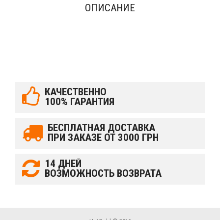
ОПИСАНИЕ
КАЧЕСТВЕННО
100% ГАРАНТИЯ
БЕСПЛАТНАЯ ДОСТАВКА
ПРИ ЗАКАЗЕ ОТ 3000 ГРН
14 ДНЕЙ
ВОЗМОЖНОСТЬ ВОЗВРАТА