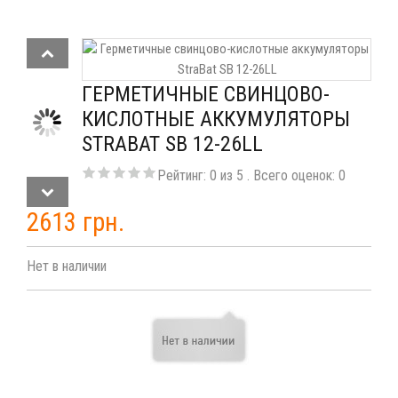
ГЕРМЕТИЧНЫЕ СВИНЦОВО-
КИСЛОТНЫЕ АККУМУЛЯТОРЫ
STRABAT SB 12-26LL
Рейтинг:
0
из
5
. Всего оценок:
0
2613 грн.
Нет в наличии