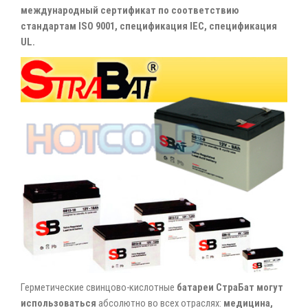
международный сертификат по соответствию
стандартам ISO 9001, спецификация IEC, спецификация
UL.
Герметические свинцово-кислотные
батареи СтраБат могут
использоваться
абсолютно во всех отраслях:
медицина,