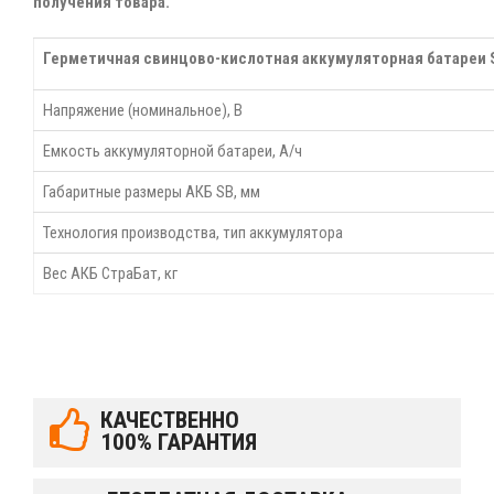
получения товара.
Герметичная свинцово-кислотная аккумуляторная батареи S
Напряжение (номинальное), В
Емкость аккумуляторной батареи, А/ч
Габаритные размеры АКБ SB, мм
Технология производства, тип аккумулятора
Вес АКБ СтраБат, кг
КАЧЕСТВЕННО
100% ГАРАНТИЯ