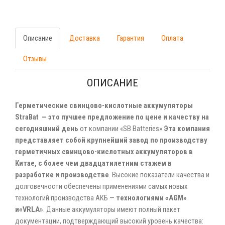
Описание
Доставка
Гарантия
Оплата
Отзывы
ОПИСАНИЕ
Герметические свинцово-кислотные аккумуляторы
StraBat — это лучшее предложение по цене и качеству на
сегодняшний день
от компании «SB Batteries».
Эта компания
представляет собой крупнейший завод по производству
герметичных свинцово-кислотных аккумуляторов в
Китае, с более чем двадцатилетним стажем в
разработке и производстве
. Высокие показатели качества и
долговечности обеспечены применениями самых новых
технологий производства АКБ —
технологиями «AGM»
и«VRLA»
. Данные аккумуляторы имеют полный пакет
документации, подтверждающий высокий уровень качества: