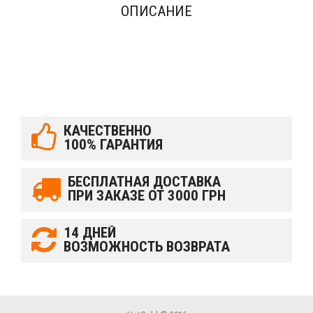
ОПИСАНИЕ
КАЧЕСТВЕННО
100% ГАРАНТИЯ
БЕСПЛАТНАЯ ДОСТАВКА
ПРИ ЗАКАЗЕ ОТ 3000 ГРН
14 ДНЕЙ
ВОЗМОЖНОСТЬ ВОЗВРАТА