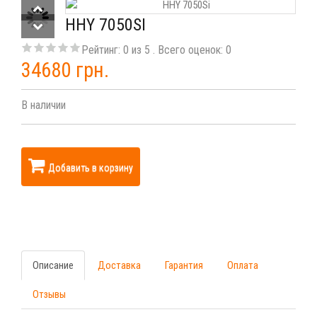
HHY 7050SI
Рейтинг:
0
из
5
. Всего оценок:
0
34680 грн.
В наличии
Добавить в корзину
Описание
Доставка
Гарантия
Оплата
Отзывы