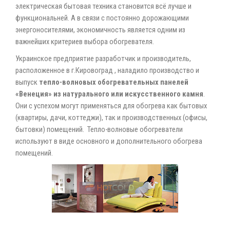
электрическая бытовая техника становится всё лучше и
функциональней. А в связи с постоянно дорожающими
энергоносителями, экономичность является одним из
важнейших критериев выбора обогревателя.
Украинское предприятие разработчик и производитель,
расположенное в г.Кировоград , наладило производство и
выпуск
тепло-волновых обогревательных панелей
«Венеция» из натурального или искусственного камня
.
Они с успехом могут применяться для обогрева как бытовых
(квартиры, дачи, коттеджи), так и производственных (офисы,
бытовки) помещений. Тепло-волновые обогреватели
используют в виде основного и дополнительного обогрева
помещений.