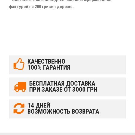
фактурой на 200 гривен дороже.
КАЧЕСТВЕННО
100% ГАРАНТИЯ
БЕСПЛАТНАЯ ДОСТАВКА
ПРИ ЗАКАЗЕ ОТ 3000 ГРН
14 ДНЕЙ
ВОЗМОЖНОСТЬ ВОЗВРАТА