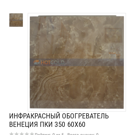
ИНФРАКРАСНЫЙ ОБОГРЕВАТЕЛЬ
ВЕНЕЦИЯ ПКИ 350 60Х60