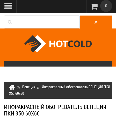
0
Венеция
Инфракрасный обогреватель ВЕНЕЦИЯ ПКИ
350 60х60
ИНФРАКРАСНЫЙ ОБОГРЕВАТЕЛЬ ВЕНЕЦИЯ
ПКИ 350 60Х60