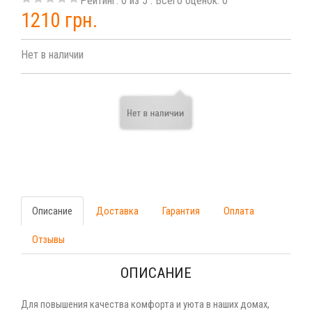
Рейтинг:
0
из
5
. Всего оценок:
0
1210 грн.
Нет в наличии
Описание
Доставка
Гарантия
Оплата
Отзывы
ОПИСАНИЕ
Для повышения качества комфорта и уюта в наших домах,