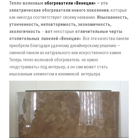
Тепло-волновые
обогреватели «Венеция»
— это
электрические обогреватели нового поколения
, которые
как никогда соответствуют своему названию.
Изысканность,
утонченность, неповторимость, экономичность,
экологичность
-
вот
некоторые
отличительные черты
отопительных панелей «Венеция»
. Все эти качества панели
приобрели благодаря удачному дизайнерскому решению —
сменной панели из натурального или искусственного камня.
Теперь тепло-волновой обогреватель не нужно
«подстраивать» под интерьер, а он сам может стать
изысканным элементом и изюминкой интерьера.