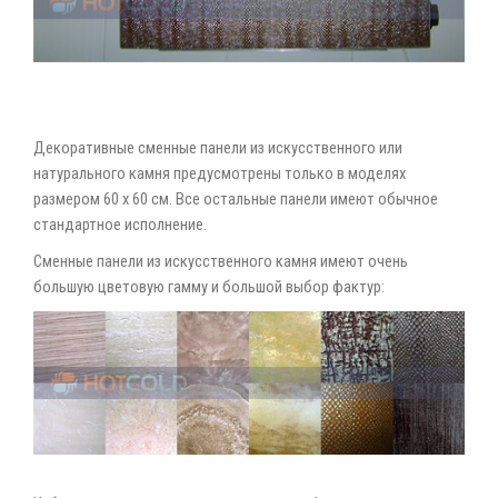
Декоративные сменные панели из искусственного или
натурального камня предусмотрены только в моделях
размером 60 х 60 см. Все остальные панели имеют обычное
стандартное исполнение.
Сменные панели из искусственного камня имеют очень
большую цветовую гамму и большой выбор фактур: