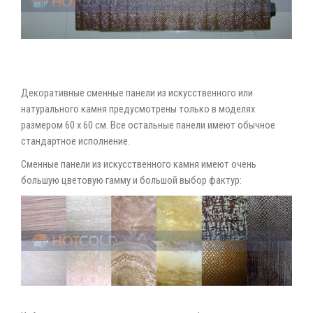
Декоративные сменные панели из искусственного или
натурального камня предусмотрены только в моделях
размером 60 х 60 см. Все остальные панели имеют обычное
стандартное исполнение.
Сменные панели из искусственного камня имеют очень
большую цветовую гамму и большой выбор фактур: