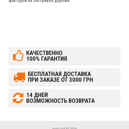
фактурой на 200 гривен дороже.
КАЧЕСТВЕННО
100% ГАРАНТИЯ
БЕСПЛАТНАЯ ДОСТАВКА
ПРИ ЗАКАЗЕ ОТ 3000 ГРН
14 ДНЕЙ
ВОЗМОЖНОСТЬ ВОЗВРАТА
HotCold © 2016