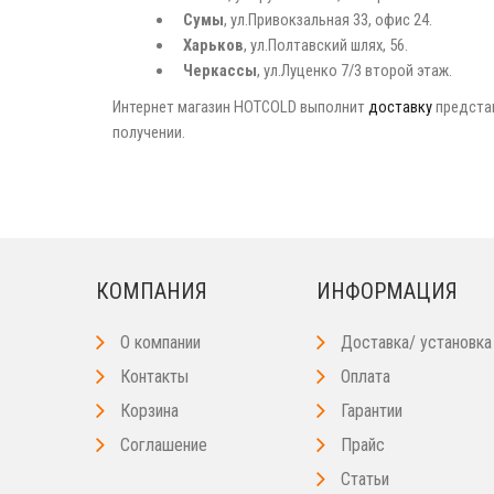
Сумы
, ул.Привокзальная 33, офис 24.
Харьков
, ул.Полтавский шлях, 56.
Черкассы
, ул.Луценко 7/3 второй этаж.
Интернет магазин HOTCOLD выполнит
доставку
представ
получении.
КОМПАНИЯ
ИНФОРМАЦИЯ
О компании
Доставка/ установка
Контакты
Оплата
Корзина
Гарантии
Соглашение
Прайс
Статьи