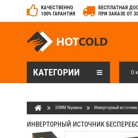
КАЧЕСТВЕННО
БЕСПЛАТНАЯ ДО
100% ГАРАНТИЯ
ПРИ ЗАКАЗЕ ОТ 3
КАТЕГОРИИ
О 
ЭЛИМ Украина
Инверторный источник 
ИНВЕРТОРНЫЙ ИСТОЧНИК БЕСПЕРЕБОЙ