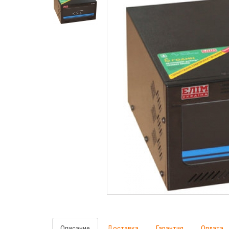
Описание
Доставка
Гарантия
Оплата