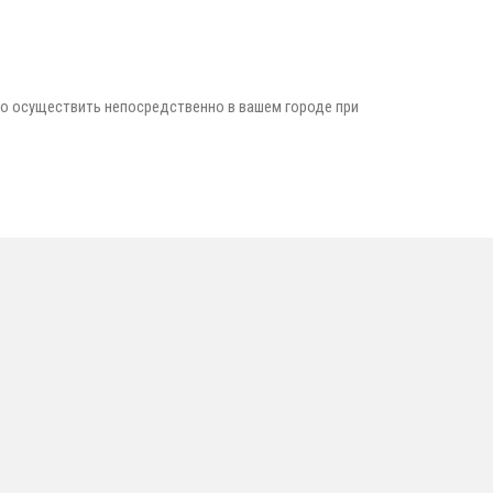
но осуществить непосредственно в вашем городе при