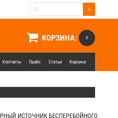
КОРЗИНА:
0
Контакты
Прайс
Статьи
Корзина
РНЫЙ ИСТОЧНИК БЕСПЕРЕБОЙНОГО