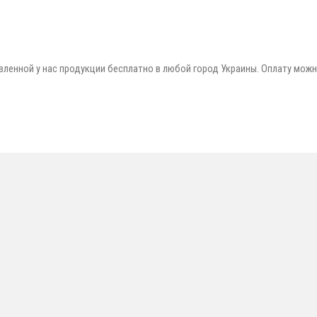
ленной у нас продукции бесплатно в любой город Украины. Оплату мож