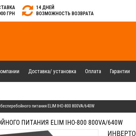
СТАВКА
14 ДНЕЙ
000 ГРН
ВОЗМОЖНОСТЬ ВОЗВРАТА
компании
Доставка/ установка
Оплата
Гарантии
бесперебойного питания ELIM ІНО-800 800VA/640W
НОГО ПИТАНИЯ ELIM ІНО-800 800VA/640W
ИНВЕРТО