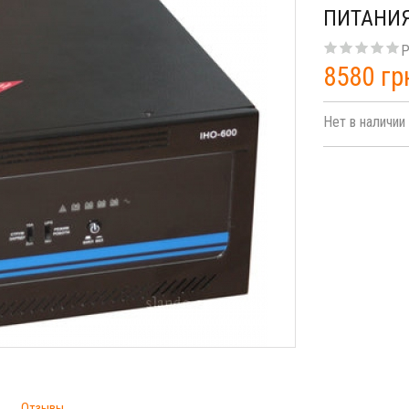
ПИТАНИЯ
Р
8580 гр
Нет в наличии
Отзывы