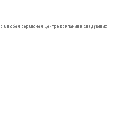
но в любом сервисном центре компании в следующих