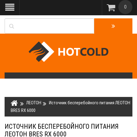
0
ЛЕОТОН
Источник бесперебойного питания ЛЕОТОН
BRES RX 6000
ИСТОЧНИК БЕСПЕРЕБОЙНОГО ПИТАНИЯ
ЛЕОТОН BRES RX 6000