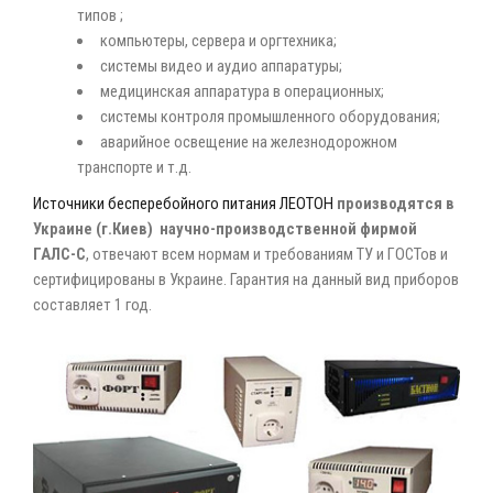
типов ;
компьютеры, сервера и оргтехника;
системы видео и аудио аппаратуры;
медицинская аппаратура в операционных;
системы контроля промышленного оборудования;
аварийное освещение на железнодорожном
транспорте и т.д.
Источники бесперебойного питания ЛЕОТОН
производятся в
Украине (г.Киев)
научно-производственной фирмой
ГАЛС-С
, отвечают всем нормам и требованиям ТУ и ГОСТов и
сертифицированы в Украине. Гарантия на данный вид приборов
составляет 1 год.