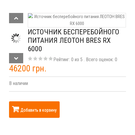
ИСТОЧНИК БЕСПЕРЕБОЙНОГО
ПИТАНИЯ ЛЕОТОН BRES RX
6000
Рейтинг:
0
из
5
. Всего оценок:
0
46200 грн.
В наличии
Добавить в корзину