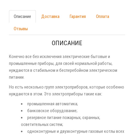
Описание
Доставка
Гарантия
Оплата
Отзывы
ОПИСАНИЕ
Конечно все без исключения электрические бытовые и
промышленные приборы, для своей нормальной работы,
нуждаются в стабильном и бесперебойном электрическом
питании.
Но есть несколько групп электроприборов, которые особенно
нуждаются в этом. Это электроприборы такие как:
промышленная автоматика;
банковское оборудование;
резервное питание пожарных, охранных,
осветительных систем;
одноконтурные и двухконтурные газовые котлы всех