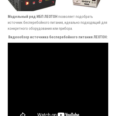
Модельный ряд ИБП ЛЕОТОН
позволяет подобрать
источник бесперебойного питания, идеально подходящий для
конкретного оборудования или прибора.
Видеообзор источника бесперебойного питания ЛЕОТОН: