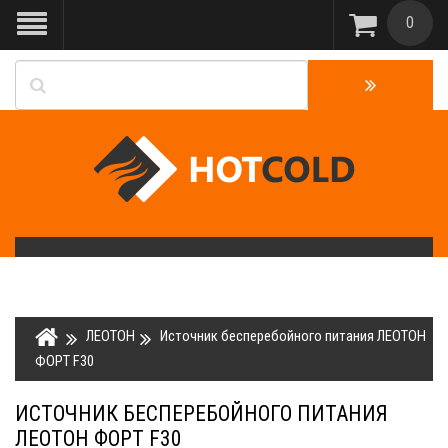
0
ЛЕОТОН
Источник бесперебойного питания ЛЕОТОН
ФОРТ F30
ИСТОЧНИК БЕСПЕРЕБОЙНОГО ПИТАНИЯ
ЛЕОТОН ФОРТ F30