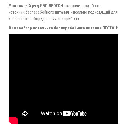
Модельный ряд ИБП ЛЕОТОН
позволяет подобрать
источник бесперебойного питания, идеально подходящий для
конкретного оборудования или прибора.
Видеообзор источника бесперебойного питания ЛЕОТОН: