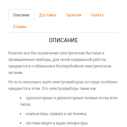
Описание
Доставка
Гарантия
Оплата
Отзывы
ОПИСАНИЕ
Конечно все без исключения электрические бытовые и
промышленные приборы, для своей нормальной работы,
нуждаются в стабильном и бесперебойном электрическом
питании.
Но есть несколько групп электроприборов, которые особенно
нуждаются в этом. Это электроприборы такие как:
одноконтурные и двухконтурные газовые котлы всех
типов ;
компьютеры, сервера и оргтехника;
системы видео и аудио аппаратуры;