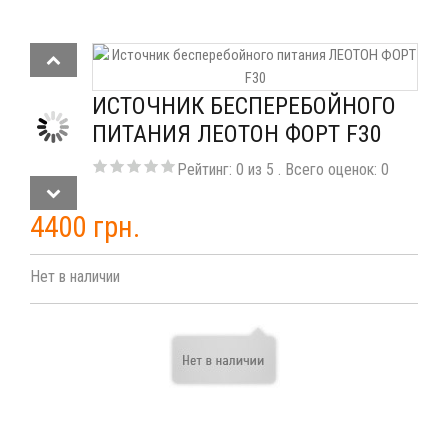
ИСТОЧНИК БЕСПЕРЕБОЙНОГО
ПИТАНИЯ ЛЕОТОН ФОРТ F30
Рейтинг:
0
из
5
. Всего оценок:
0
4400 грн.
Нет в наличии