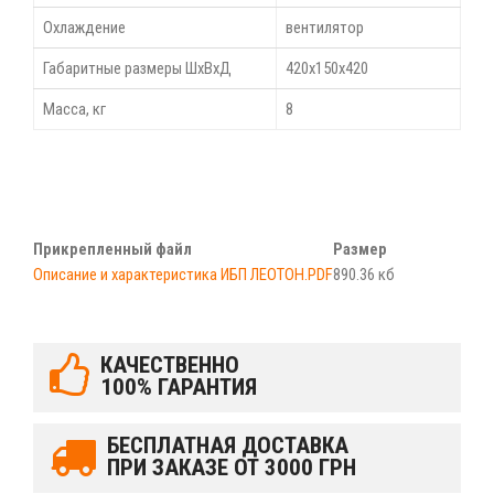
Охлаждение
вентилятор
Габаритные размеры ШхВхД
420х150х420
Масса, кг
8
Прикрепленный файл
Размер
Описание и характеристика ИБП ЛЕОТОН.PDF
890.36 кб
КАЧЕСТВЕННО
100% ГАРАНТИЯ
БЕСПЛАТНАЯ ДОСТАВКА
ПРИ ЗАКАЗЕ ОТ 3000 ГРН