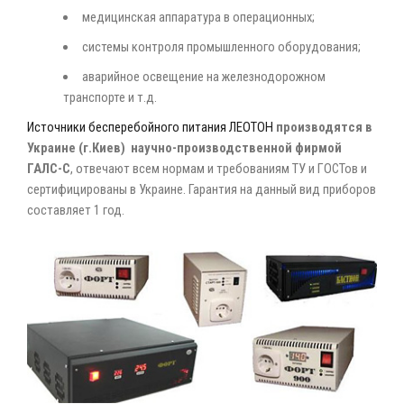
медицинская аппаратура в операционных;
системы контроля промышленного оборудования;
аварийное освещение на железнодорожном
транспорте и т.д.
Источники бесперебойного питания ЛЕОТОН
производятся в
Украине (г.Киев)
научно-производственной фирмой
ГАЛС-С
, отвечают всем нормам и требованиям ТУ и ГОСТов и
сертифицированы в Украине. Гарантия на данный вид приборов
составляет 1 год.