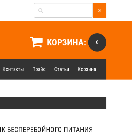
КОРЗИНА:
0
Контакты
Прайс
Статьи
Корзина
К БЕСПЕРЕБОЙНОГО ПИТАНИЯ