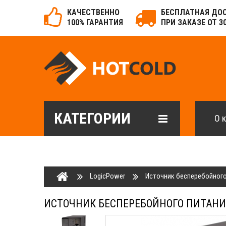
КАЧЕСТВЕННО
БЕСПЛАТНАЯ ДО
100% ГАРАНТИЯ
ПРИ ЗАКАЗЕ ОТ 3
КАТЕГОРИИ
О 
LogicPower
Источник бесперебойного
ИСТОЧНИК БЕСПЕРЕБОЙНОГО ПИТАНИЯ