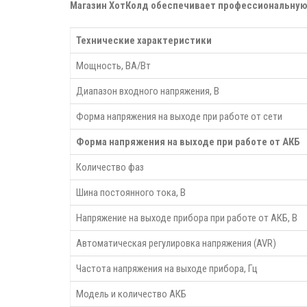
Магазин ХотКолд обеспечивает профессиональную 
Технические характеристики
Мощность, ВА/Вт
Диапазон входного напряжения, В
Форма напряжения на выходе при работе от сети
Форма напряжения на выходе при работе от АКБ
Количество фаз
Шина постоянного тока, В
Напряжение на выходе прибора при работе от АКБ, В
Автоматическая регулировка напряжения (AVR)
Частота напряжения на выходе прибора, Гц
Модель и количество АКБ