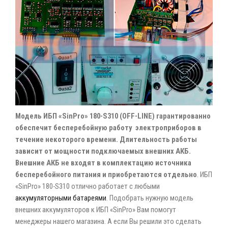
Модель ИБП «SinPro» 180-S310 (OFF-LINE) гарантированно
обеспечит бесперебойную работу электроприборов в
течение некоторого времени. Длительность работы
зависит от мощности подключаемых внешних АКБ.
Внешние АКБ не входят в комплектацию источника
бесперебойного питания и приобретаются отдельно
. ИБП
«SinPro» 180-S310 отлично работает с любыми
аккумуляторными батареями
. Подобрать нужную модель
внешних аккумуляторов к ИБП «SinPro» Вам помогут
менеджеры нашего магазина. А если Вы решили это сделать