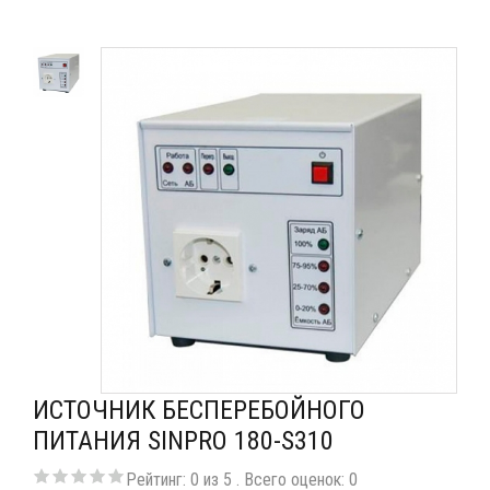
ИСТОЧНИК БЕСПЕРЕБОЙНОГО
ПИТАНИЯ SINPRO 180-S310
Рейтинг:
0
из
5
. Всего оценок:
0