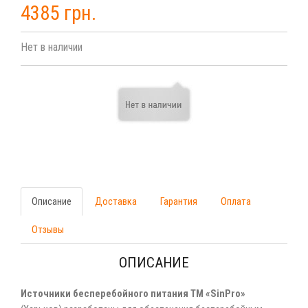
4385 грн.
Нет в наличии
Описание
Доставка
Гарантия
Оплата
Отзывы
ОПИСАНИЕ
Источники бесперебойного питания ТМ «SinPro»