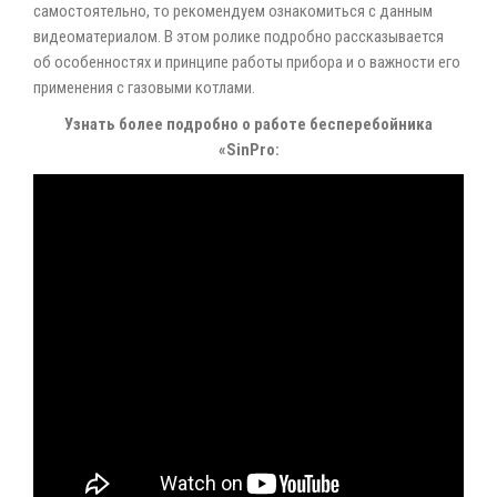
самостоятельно, то рекомендуем ознакомиться с данным
видеоматериалом. В этом ролике подробно рассказывается
об особенностях и принципе работы прибора и о важности его
применения с газовыми котлами.
Узнать более подробно о работе бесперебойника
«SinPro: