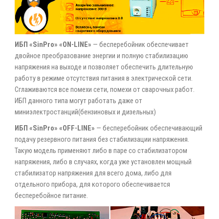
ИБП «SinPro» «ON-LINE»
— бесперебойник обеспечивает
двойное преобразование энергии и полную стабилизацию
напряжения на выходе и позволяет обеспечить длительную
работу в режиме отсутствия питания в электрической сети.
Сглаживаются все помехи сети, помехи от сварочных работ.
ИБП данного типа могут работать даже от
миниэлектростанций(бензиновых и дизельных)
ИБП «SinPro» «OFF-LINE»
— бесперебойник обеспечивающий
подачу резервного питания без стабилизации напряжения.
Такую модель применяют либо в паре со стабилизатором
напряжения, либо в случаях, когда уже установлен мощный
стабилизатор напряжения для всего дома, либо для
отдельного прибора, для которого обеспечивается
бесперебойное питание.