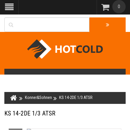
0
Konner&Sohnen
KS 14-2DE 1/3 ATSR
KS 14-2DE 1/3 ATSR