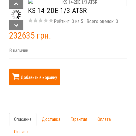
KS 14-2DE 1/3 ATSR
Рейтинг:
0
из
5
. Всего оценок:
0
232635 грн.
В наличии
Добавить в корзину
Описание
Доставка
Гарантия
Оплата
Отзывы