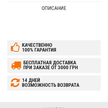
ОПИСАНИЕ
КАЧЕСТВЕННО
100% ГАРАНТИЯ
БЕСПЛАТНАЯ ДОСТАВКА
ПРИ ЗАКАЗЕ ОТ 3000 ГРН
14 ДНЕЙ
ВОЗМОЖНОСТЬ ВОЗВРАТА