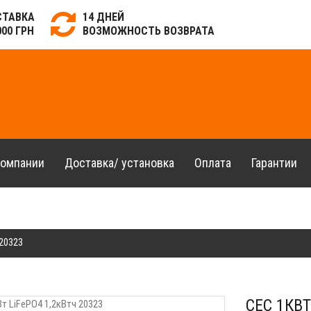
СТАВКА
14 ДНЕЙ
000 ГРН
ВОЗМОЖНОСТЬ ВОЗВРАТА
компании
Доставка/ установка
Оплата
Гарантии
 20323
СЕС 1КВТ