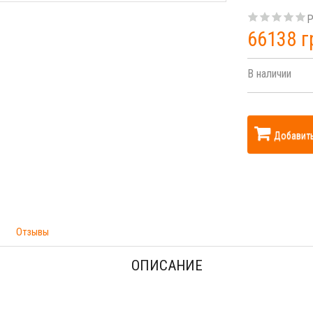
Р
66138 г
В наличии
Добавить
Отзывы
ОПИСАНИЕ