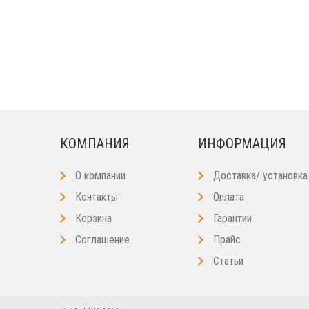
КОМПАНИЯ
ИНФОРМАЦИЯ
О компании
Доставка/ установка
Контакты
Оплата
Корзина
Гарантии
Соглашение
Прайс
Статьи