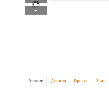
Описание
Доставка
Гарантия
Оплата