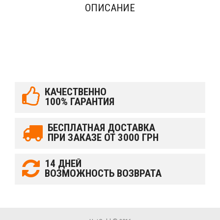
ОПИСАНИЕ
КАЧЕСТВЕННО
100% ГАРАНТИЯ
БЕСПЛАТНАЯ ДОСТАВКА
ПРИ ЗАКАЗЕ ОТ 3000 ГРН
14 ДНЕЙ
ВОЗМОЖНОСТЬ ВОЗВРАТА