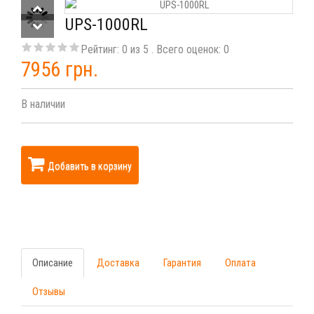
UPS-1000RL
Рейтинг:
0
из
5
. Всего оценок:
0
7956 грн.
В наличии
Добавить в корзину
Описание
Доставка
Гарантия
Оплата
Отзывы