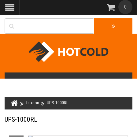
0
Luxeon
UPS-1000RL
UPS-1000RL