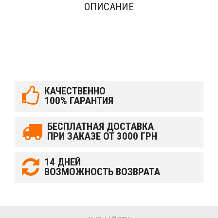
ОПИСАНИЕ
КАЧЕСТВЕННО
100% ГАРАНТИЯ
БЕСПЛАТНАЯ ДОСТАВКА
ПРИ ЗАКАЗЕ ОТ 3000 ГРН
14 ДНЕЙ
ВОЗМОЖНОСТЬ ВОЗВРАТА