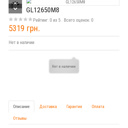
GL12650M8
Рейтинг:
0
из
5
. Всего оценок:
0
5319 грн.
Нет в наличии
Описание
Доставка
Гарантия
Оплата
Отзывы