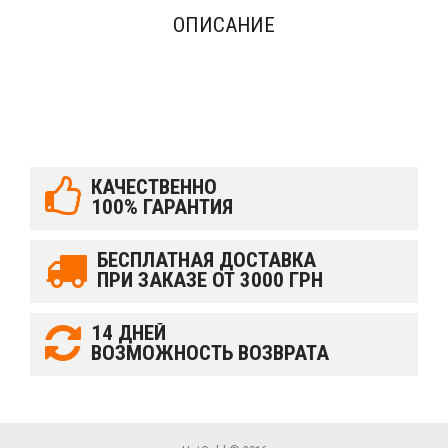
ОПИСАНИЕ
КАЧЕСТВЕННО
100% ГАРАНТИЯ
БЕСПЛАТНАЯ ДОСТАВКА
ПРИ ЗАКАЗЕ ОТ 3000 ГРН
14 ДНЕЙ
ВОЗМОЖНОСТЬ ВОЗВРАТА