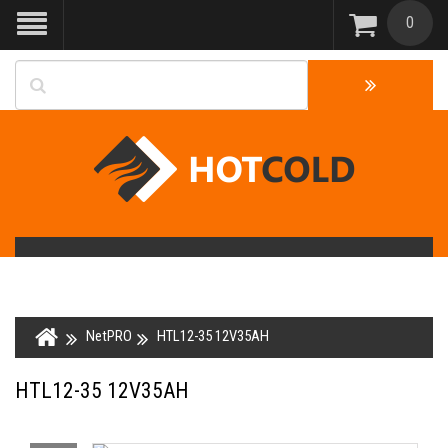
0
NetPRO
HTL12-35 12V35AH
HTL12-35 12V35AH