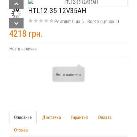
HTL12-35 12V35AH
Рейтинг:
0
из
5
. Всего оценок:
0
4218 грн.
Нет в наличии
Описание
Доставка
Гарантия
Оплата
Отзывы