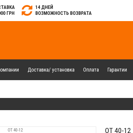
СТАВКА
14 ДНЕЙ
000 ГРН
ВОЗМОЖНОСТЬ ВОЗВРАТА
компании
Доставка/ установка
Оплата
Гарантии
OT 40-12