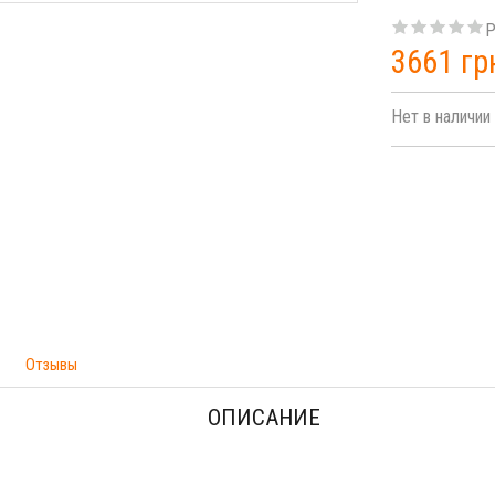
Р
3661 гр
Нет в наличии
Отзывы
ОПИСАНИЕ