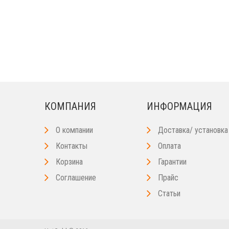
КОМПАНИЯ
ИНФОРМАЦИЯ
О компании
Доставка/ установка
Контакты
Оплата
Корзина
Гарантии
Соглашение
Прайс
Статьи