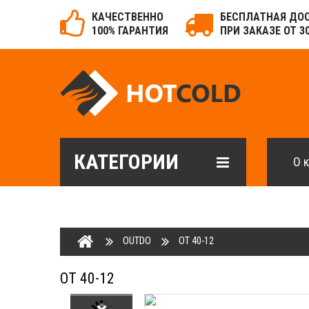
КАЧЕСТВЕННО
БЕСПЛАТНАЯ ДО
100% ГАРАНТИЯ
ПРИ ЗАКАЗЕ ОТ 3
КАТЕГОРИИ
О 
OUTDO
OT 40-12
OT 40-12