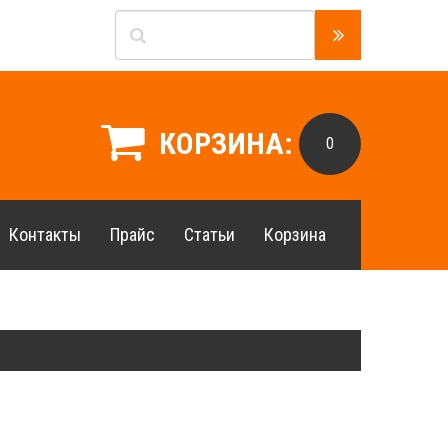
КОРЗИНА:
0
Контакты
Прайс
Статьи
Корзина