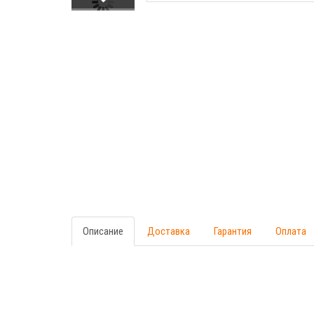
Описание
Доставка
Гарантия
Оплата