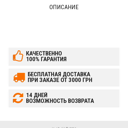
ОПИСАНИЕ
КАЧЕСТВЕННО
100% ГАРАНТИЯ
БЕСПЛАТНАЯ ДОСТАВКА
ПРИ ЗАКАЗЕ ОТ 3000 ГРН
14 ДНЕЙ
ВОЗМОЖНОСТЬ ВОЗВРАТА