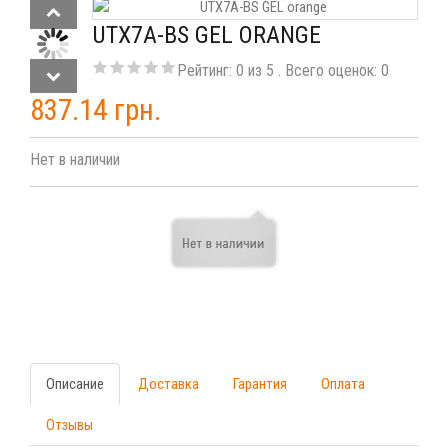
UTX7A-BS GEL ORANGE
Рейтинг:
0
из
5
. Всего оценок:
0
837.14 грн.
Нет в наличии
Описание
Доставка
Гарантия
Оплата
Отзывы