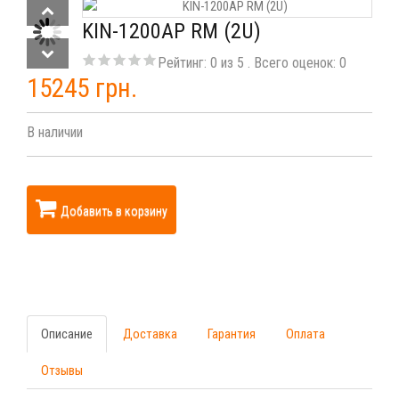
KIN-1200AP RM (2U)
Рейтинг:
0
из
5
. Всего оценок:
0
15245 грн.
В наличии
Добавить в корзину
Описание
Доставка
Гарантия
Оплата
Отзывы