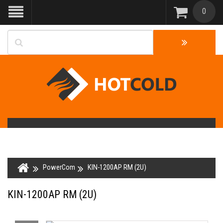
0
PowerCom
KIN-1200AP RM (2U)
KIN-1200AP RM (2U)