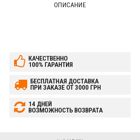
ОПИСАНИЕ
КАЧЕСТВЕННО
100% ГАРАНТИЯ
БЕСПЛАТНАЯ ДОСТАВКА
ПРИ ЗАКАЗЕ ОТ 3000 ГРН
14 ДНЕЙ
ВОЗМОЖНОСТЬ ВОЗВРАТА