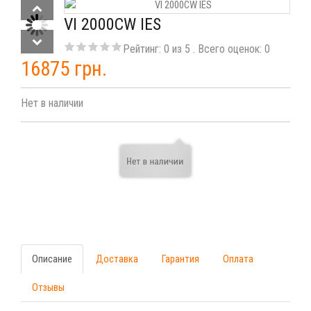
VI 2000CW IES
Рейтинг:
0
из
5
. Всего оценок:
0
16875 грн.
Нет в наличии
Описание
Доставка
Гарантия
Оплата
Отзывы