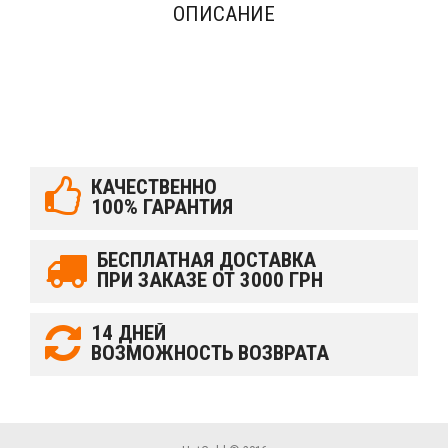
ОПИСАНИЕ
КАЧЕСТВЕННО
100% ГАРАНТИЯ
БЕСПЛАТНАЯ ДОСТАВКА
ПРИ ЗАКАЗЕ ОТ 3000 ГРН
14 ДНЕЙ
ВОЗМОЖНОСТЬ ВОЗВРАТА