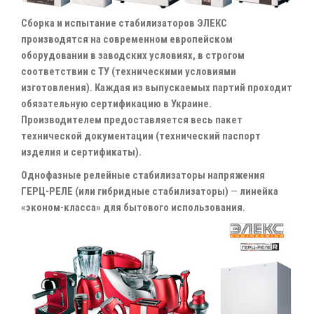
Сборка и испытание стабилизаторов ЭЛЕКС
производятся на современном европейском
оборудовании в заводских условиях, в строгом
соответствии с ТУ (техническими условиями
изготовления). Каждая из выпускаемых партий проходит
обязательную сертификацию в Украине.
Производителем предоставляется весь пакет
технической документации (технический паспорт
изделия и сертификаты).
Однофазные релейные стабилизаторы напряжения
ГЕРЦ-РЕЛЕ (или гибридные стабилизаторы)
—
линейка
«эконом-класса» для бытового использования.