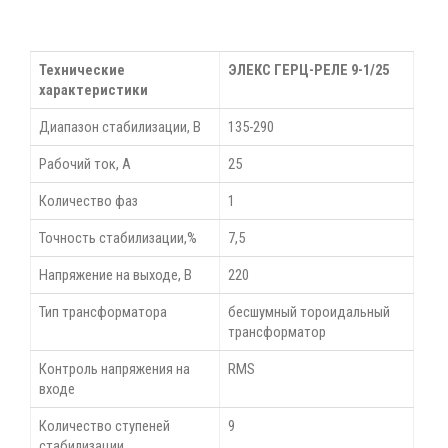
Технические
ЭЛЕКС ГЕРЦ-РЕЛЕ 9-1/25
характеристики
Диапазон стабилизации, В
135-290
Рабочий ток, А
25
Количество фаз
1
Точность стабилизации,%
7,5
Напряжение на выходе, В
220
Тип трансформатора
бесшумный тороидальный
трансформатор
Контроль напряжения на
RMS
входе
Количество ступеней
9
стабилизации