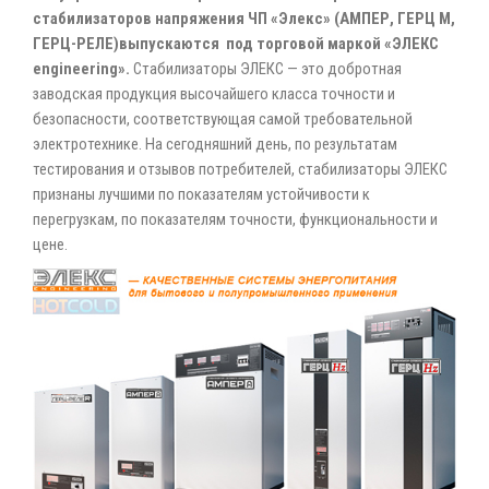
стабилизаторов напряжения ЧП «Элекс» (АМПЕР, ГЕРЦ М,
ГЕРЦ-РЕЛЕ)выпускаются под торговой маркой «ЭЛЕКС
engineering».
Стабилизаторы ЭЛЕКС — это добротная
заводская продукция высочайшего класса точности и
безопасности, соответствующая самой требовательной
электротехнике. На сегодняшний день, по результатам
тестирования и отзывов потребителей, стабилизаторы ЭЛЕКС
признаны лучшими по показателям устойчивости к
перегрузкам, по показателям точности, функциональности и
цене.