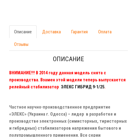
Описание
Доставка
Гарантия
Оплата
Отзывы
ОПИСАНИЕ
ВНИМАНИЕ!!! В 2014 году данная модель снята с
производства. Взамен этой модели теперь выпускается
релейный стабилизатор
ЭЛЕКС ГИБРИД 9-1/25
.
Частное научно-производственное предприятие
«ЭЛЕКС» (Украина г. Одесса) – лидер в разработке и
производстве электронных (симисторных, тиристорных
и гибридных) стабилизаторов напряжения бытового и
полупромышленного применения. Все серии