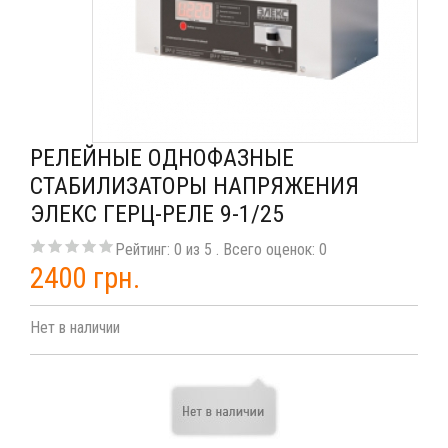
РЕЛЕЙНЫЕ ОДНОФАЗНЫЕ
СТАБИЛИЗАТОРЫ НАПРЯЖЕНИЯ
ЭЛЕКС ГЕРЦ-РЕЛЕ 9-1/25
Рейтинг:
0
из
5
. Всего оценок:
0
2400 грн.
Нет в наличии