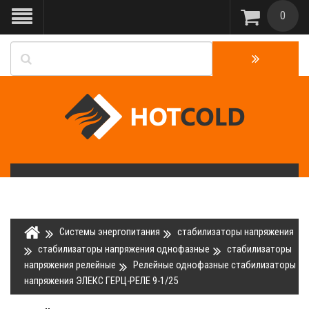
0
Системы энергопитания
стабилизаторы напряжения
стабилизаторы напряжения однофазные
стабилизаторы
напряжения релейные
Релейные однофазные стабилизаторы
напряжения ЭЛЕКС ГЕРЦ-РЕЛЕ 9-1/25