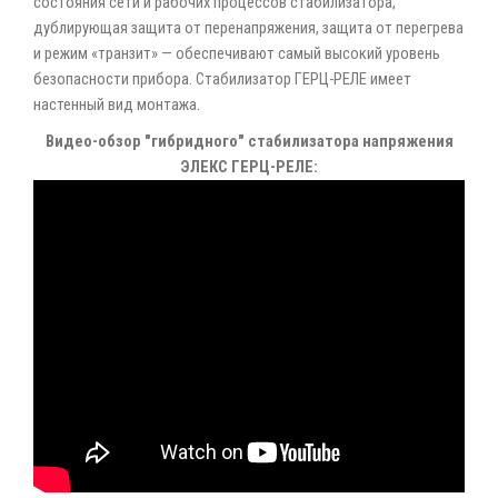
состояния сети и рабочих процессов стабилизатора,
дублирующая защита от перенапряжения, защита от перегрева
и режим «транзит» — обеспечивают самый высокий уровень
безопасности прибора. Стабилизатор ГЕРЦ-РЕЛЕ имеет
настенный вид монтажа.
Видео-обзор "гибридного" стабилизатора напряжения
ЭЛЕКС ГЕРЦ-РЕЛЕ: