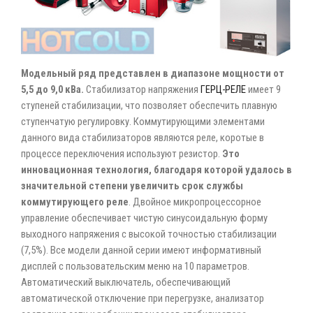
Модельный ряд представлен в диапазоне мощности от
5,5 до 9,0 кВа.
Стабилизатор напряжения
ГЕРЦ-РЕЛЕ
имеет 9
ступеней стабилизации, что позволяет обеспечить плавную
ступенчатую регулировку. Коммутирующими элементами
данного вида стабилизаторов являются реле, коротые в
процессе переключения используют резистор.
Это
инновационная технология, благодаря которой удалось в
значительной степени увеличить срок службы
коммутирующего реле
. Двойное микропроцессорное
управление обеспечивает чистую синусоидальную форму
выходного напряжения с высокой точностью стабилизации
(7,5%). Все модели данной серии имеют информативный
дисплей с пользовательским меню на 10 параметров.
Автоматический выключатель, обеспечивающий
автоматической отключение при перегрузке, анализатор