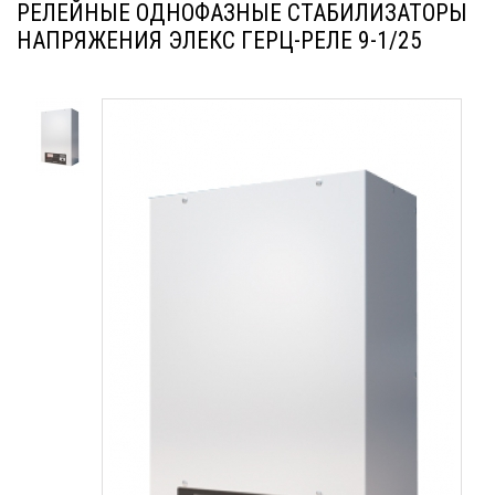
РЕЛЕЙНЫЕ ОДНОФАЗНЫЕ СТАБИЛИЗАТОРЫ
НАПРЯЖЕНИЯ ЭЛЕКС ГЕРЦ-РЕЛЕ 9-1/25