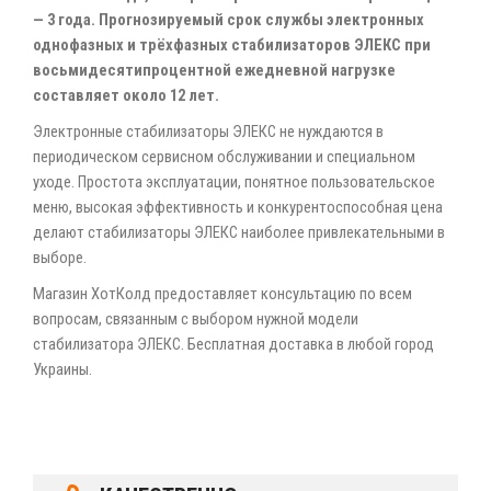
— 3 года. Прогнозируемый срок службы электронных
однофазных и трёхфазных стабилизаторов ЭЛЕКС при
восьмидесятипроцентной ежедневной нагрузке
составляет около 12 лет.
Электронные стабилизаторы ЭЛЕКС не нуждаются в
периодическом сервисном обслуживании и специальном
уходе. Простота эксплуатации, понятное пользовательское
меню, высокая эффективность и конкурентоспособная цена
делают стабилизаторы ЭЛЕКС наиболее привлекательными в
выборе.
Магазин ХотКолд предоставляет консультацию по всем
вопросам, связанным с выбором нужной модели
стабилизатора ЭЛЕКС. Бесплатная доставка в любой город
Украины.