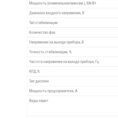
Мощность (номинальная/максим.), ВА/Вт
Диапазон входного напряжения, В
Тип стабилизации
Количество фаз
Напряжение на выходе прибора, В
Точность стабилизации, %
Частота напряжения на выходе прибора, Гц
КПД,%
Тип дисплея
Мощность предохранителя, А
Виды зашит: