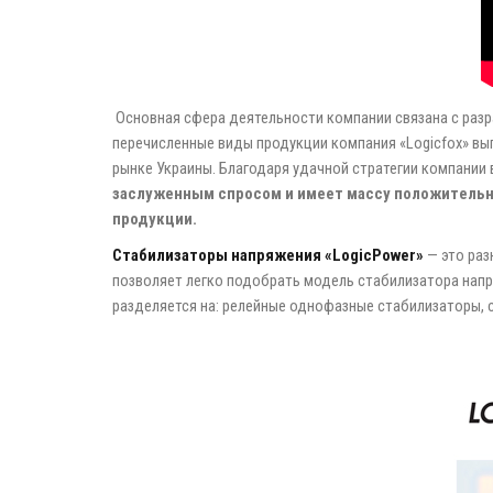
Основная сфера деятельности компании связана с разр
перечисленные виды продукции компания «Logicfox» вып
рынке Украины. Благодаря удачной стратегии компании
заслуженным спросом и имеет массу положительн
продукции.
Стабилизаторы напряжения «LogicPower»
— это раз
позволяет легко подобрать модель стабилизатора напр
разделяется на: релейные однофазные стабилизаторы,