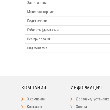
Защита цепи
Материал корпуса
Подключение
Габариты (д/в/ш), мм
Вес прибора, кг
Вид монтажа
КОМПАНИЯ
ИНФОРМАЦИЯ
О компании
Доставка/ установка
Контакты
Оплата