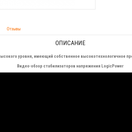
Отзывы
ОПИСАНИЕ
ь высокого уровня, имеющий собственное высокотехнологичное пр
Видео-обзор стабилизаторов напряжения LogicPower