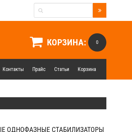
КОРЗИНА:
0
Контакты
Прайс
Статьи
Корзина
ЫЕ ОДНОФАЗНЫЕ СТАБИЛИЗАТОРЫ