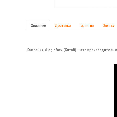
Описание
Доставка
Гарантия
Оплата
Компания «Logicfox» (Китай) — это производител