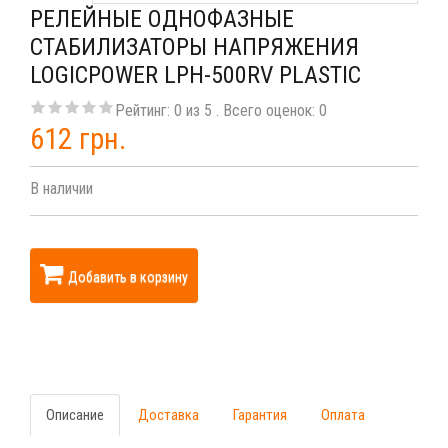
РЕЛЕЙНЫЕ ОДНОФАЗНЫЕ
СТАБИЛИЗАТОРЫ НАПРЯЖЕНИЯ
LOGICPOWER LPH-500RV PLASTIC
Рейтинг:
0
из
5
. Всего оценок:
0
612 грн.
В наличии
Добавить в корзину
Описание
Доставка
Гарантия
Оплата