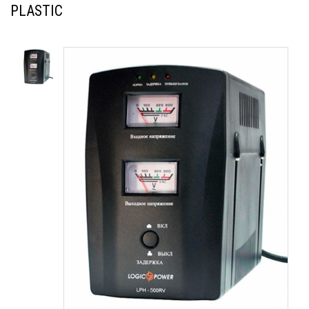
PLASTIC