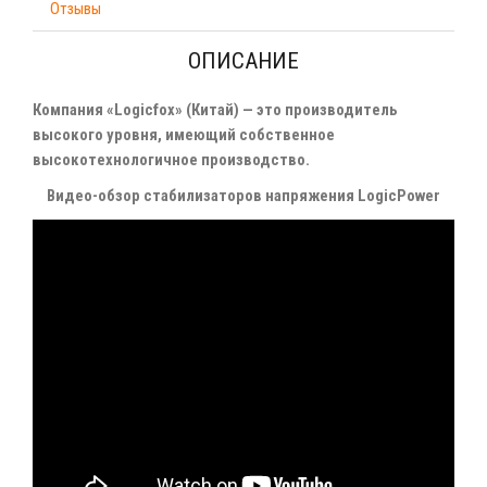
Отзывы
ОПИСАНИЕ
Компания «Logicfox» (Китай) — это производитель
высокого уровня, имеющий собственное
высокотехнологичное производство.
Видео-обзор стабилизаторов напряжения LogicPower