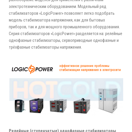
электротехническим оборудованием. Модельный ряд
стабилизаторов «LogicPower» позволяет легко подобрать
модель стабилизатора напряжения, как для бытовых
приборов, так и для мощного промышленного оборудования.
Серия стабилизаторов «LogicPower» разделяется на: релейные
однофазные стабилизаторы, сервоприводные однофазные и
трёхфазные стабилизаторы напряжения.
Релейные (ступенчатые) однофазные стабилизаторы