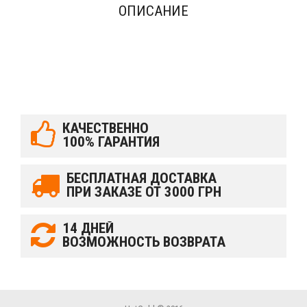
ОПИСАНИЕ
КАЧЕСТВЕННО
100% ГАРАНТИЯ
БЕСПЛАТНАЯ ДОСТАВКА
ПРИ ЗАКАЗЕ ОТ 3000 ГРН
14 ДНЕЙ
ВОЗМОЖНОСТЬ ВОЗВРАТА