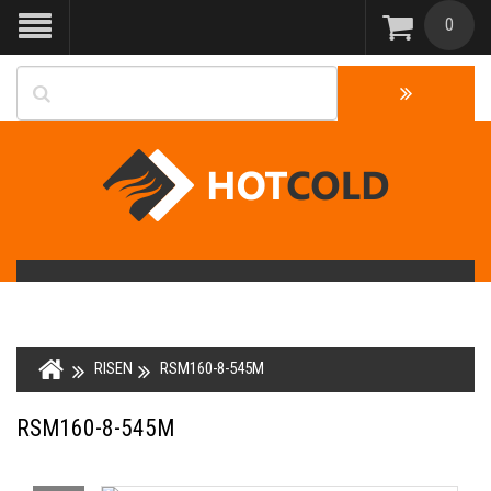
0
RISEN
RSM160-8-545M
RSM160-8-545M