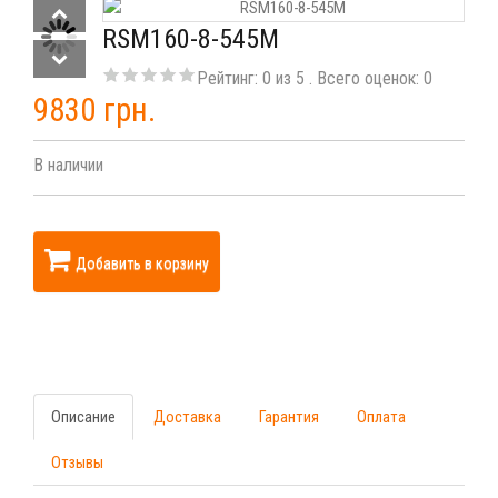
RSM160-8-545M
Рейтинг:
0
из
5
. Всего оценок:
0
9830 грн.
В наличии
Добавить в корзину
Описание
Доставка
Гарантия
Оплата
Отзывы