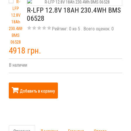
R-LFP 12.8V 18AH 230.4WH BMS
06528
Рейтинг:
0
из
5
. Всего оценок:
0
4918 грн.
В наличии
Добавить в корзину