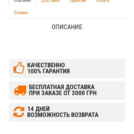
Описание
Доставка
Гарантия
Оплата
Отзывы
ОПИСАНИЕ
КАЧЕСТВЕННО
100% ГАРАНТИЯ
БЕСПЛАТНАЯ ДОСТАВКА
ПРИ ЗАКАЗЕ ОТ 3000 ГРН
14 ДНЕЙ
ВОЗМОЖНОСТЬ ВОЗВРАТА