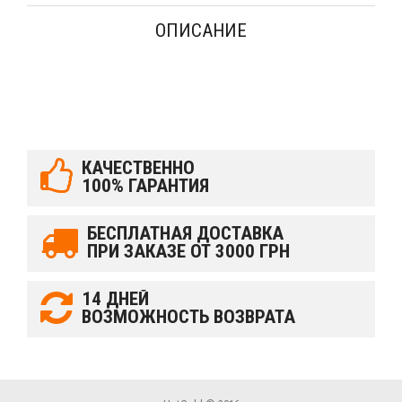
ОПИСАНИЕ
КАЧЕСТВЕННО
100% ГАРАНТИЯ
БЕСПЛАТНАЯ ДОСТАВКА
ПРИ ЗАКАЗЕ ОТ 3000 ГРН
14 ДНЕЙ
ВОЗМОЖНОСТЬ ВОЗВРАТА