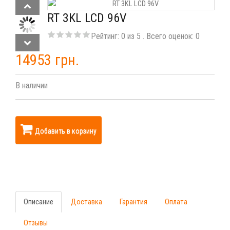
RT 3KL LCD 96V
Рейтинг:
0
из
5
. Всего оценок:
0
14953 грн.
В наличии
Добавить в корзину
Описание
Доставка
Гарантия
Оплата
Отзывы