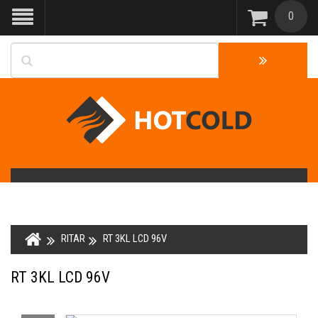
0
RITAR
RT 3KL LCD 96V
RT 3KL LCD 96V