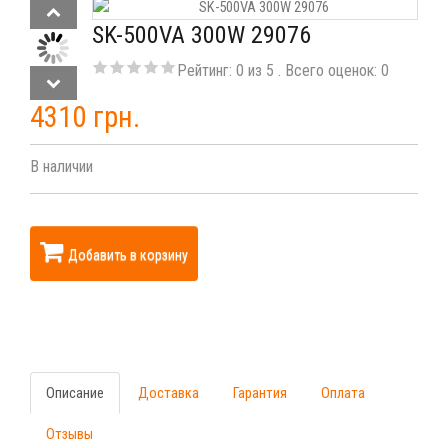
SK-500VA 300W 29076
Рейтинг:
0
из
5
. Всего оценок:
0
4310 грн.
В наличии
Добавить в корзину
Описание
Доставка
Гарантия
Оплата
Отзывы