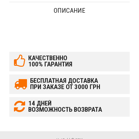
ОПИСАНИЕ
КАЧЕСТВЕННО
100% ГАРАНТИЯ
БЕСПЛАТНАЯ ДОСТАВКА
ПРИ ЗАКАЗЕ ОТ 3000 ГРН
14 ДНЕЙ
ВОЗМОЖНОСТЬ ВОЗВРАТА