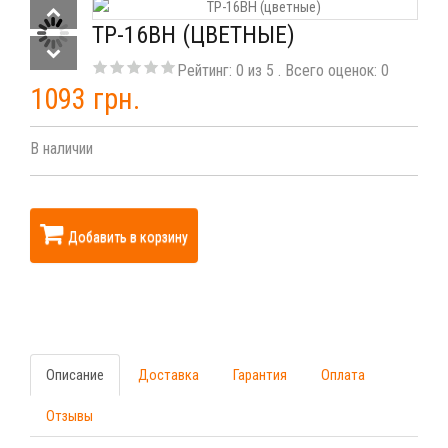
ТР-16ВН (ЦВЕТНЫЕ)
Рейтинг:
0
из
5
. Всего оценок:
0
1093 грн.
В наличии
Добавить в корзину
Описание
Доставка
Гарантия
Оплата
Отзывы