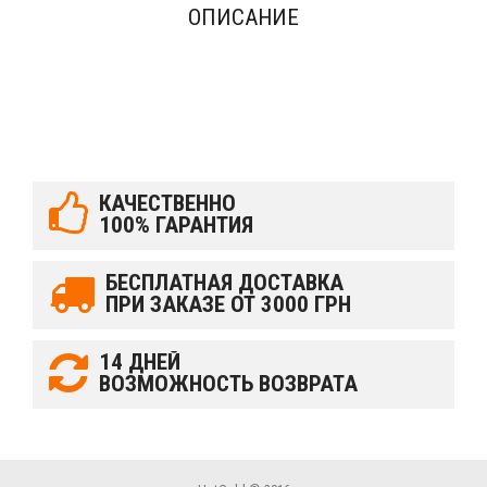
ОПИСАНИЕ
КАЧЕСТВЕННО
100% ГАРАНТИЯ
БЕСПЛАТНАЯ ДОСТАВКА
ПРИ ЗАКАЗЕ ОТ 3000 ГРН
14 ДНЕЙ
ВОЗМОЖНОСТЬ ВОЗВРАТА