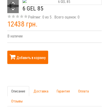
6 GEL 85
Рейтинг:
0
из
5
. Всего оценок:
0
12438 грн.
В наличии
Добавить в корзину
Описание
Доставка
Гарантия
Оплата
Отзывы