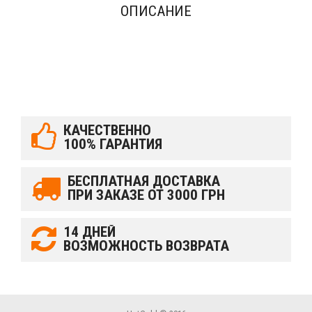
ОПИСАНИЕ
КАЧЕСТВЕННО
100% ГАРАНТИЯ
БЕСПЛАТНАЯ ДОСТАВКА
ПРИ ЗАКАЗЕ ОТ 3000 ГРН
14 ДНЕЙ
ВОЗМОЖНОСТЬ ВОЗВРАТА