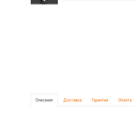
Описание
Доставка
Гарантия
Оплата