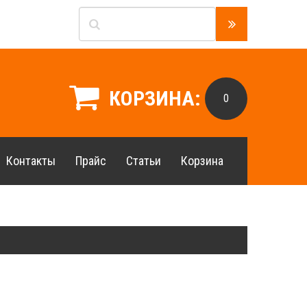
КОРЗИНА:
0
Контакты
Прайс
Статьи
Корзина