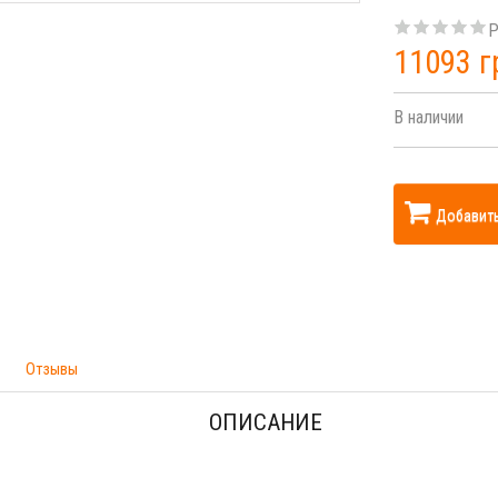
Р
11093 г
В наличии
Добавить
Отзывы
ОПИСАНИЕ