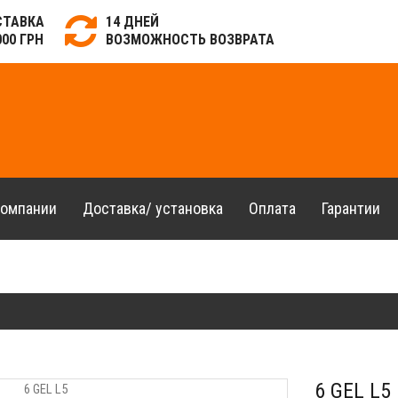
СТАВКА
14 ДНЕЙ
000 ГРН
ВОЗМОЖНОСТЬ ВОЗВРАТА
компании
Доставка/ установка
Оплата
Гарантии
6 GEL L5