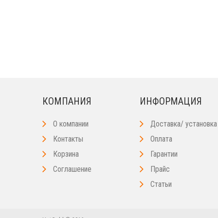
КОМПАНИЯ
ИНФОРМАЦИЯ
О компании
Доставка/ установка
Контакты
Оплата
Корзина
Гарантии
Соглашение
Прайс
Статьи