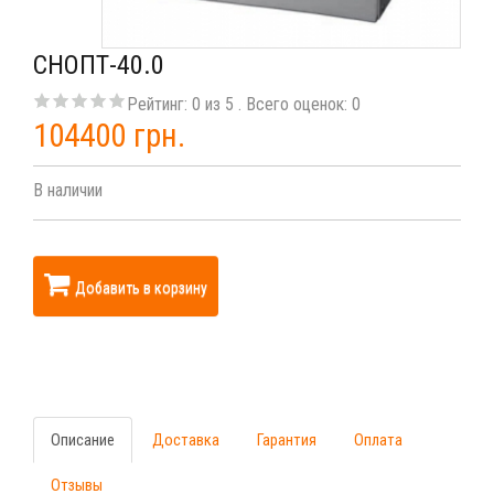
СНОПТ-40.0
Рейтинг:
0
из
5
. Всего оценок:
0
104400 грн.
В наличии
Добавить в корзину
Описание
Доставка
Гарантия
Оплата
Отзывы