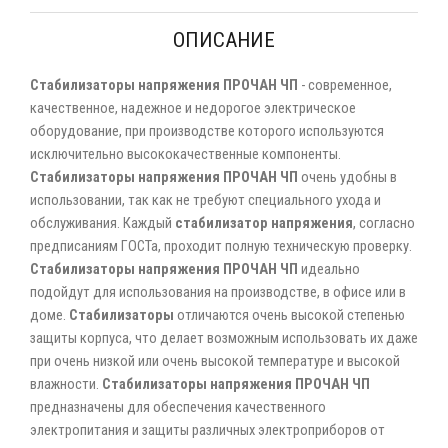
ОПИСАНИЕ
Стабилизаторы напряжения ПРОЧАН ЧП
- современное,
качественное, надежное и недорогое электрическое
оборудование, при производстве которого используются
исключительно высококачественные компоненты.
Стабилизаторы напряжения ПРОЧАН ЧП
очень удобны в
использовании, так как не требуют специального ухода и
обслуживания. Каждый
стабилизатор напряжения
, согласно
предписаниям ГОСТа, проходит полную техническую проверку.
Стабилизаторы напряжения ПРОЧАН ЧП
идеально
подойдут для использования на производстве, в офисе или в
доме.
Стабилизаторы
отличаются очень высокой степенью
защиты корпуса, что делает возможным использовать их даже
при очень низкой или очень высокой температуре и высокой
влажности.
Стабилизаторы напряжения ПРОЧАН ЧП
предназначены для обеспечения качественного
электропитания и защиты различных электроприборов от