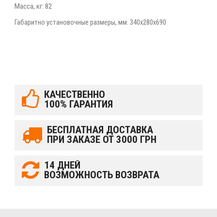
Масса, кг: 82
Габаритно установочные размеры, мм: 340х280х690
КАЧЕСТВЕННО
100% ГАРАНТИЯ
БЕСПЛАТНАЯ ДОСТАВКА
ПРИ ЗАКАЗЕ ОТ 3000 ГРН
14 ДНЕЙ
ВОЗМОЖНОСТЬ ВОЗВРАТА