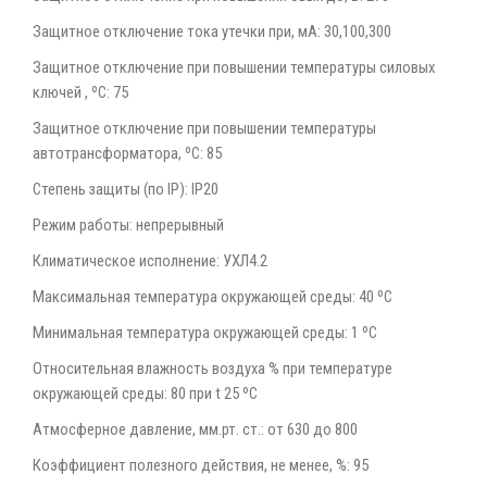
Защитное отключение тока утечки при, мА: 30,100,300
Защитное отключение при повышении температуры силовых
ключей , ºС: 75
Защитное отключение при повышении температуры
автотрансформатора, ºС: 85
Степень защиты (по IP): IP20
Режим работы: непрерывный
Климатическое исполнение: УХЛ4.2
Максимальная температура окружающей среды: 40 ºС
Минимальная температура окружающей среды: 1 ºС
Относительная влажность воздуха % при температуре
окружающей среды: 80 при t 25 ºС
Атмосферное давление, мм.рт. ст.: от 630 до 800
Коэффициент полезного действия, не менее, %: 95