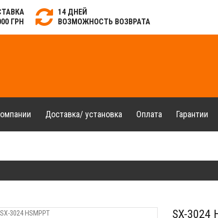
СТАВКА
14 ДНЕЙ
000 ГРН
ВОЗМОЖНОСТЬ ВОЗВРАТА
компании
Доставка/ установка
Оплата
Гарантии
SX-3024