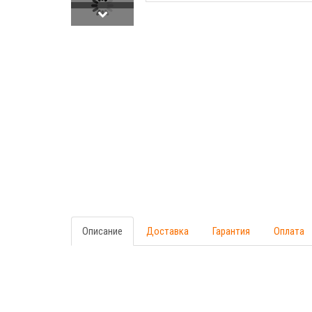
Описание
Доставка
Гарантия
Оплата