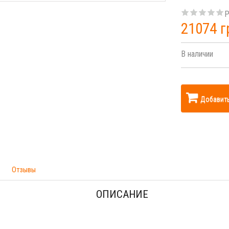
Р
21074 г
В наличии
Добавить
Отзывы
ОПИСАНИЕ