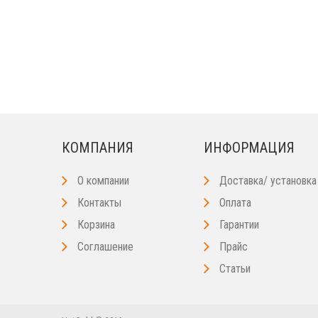
КОМПАНИЯ
ИНФОРМАЦИЯ
О компании
Доставка/ установка
Контакты
Оплата
Корзина
Гарантии
Соглашение
Прайс
Статьи