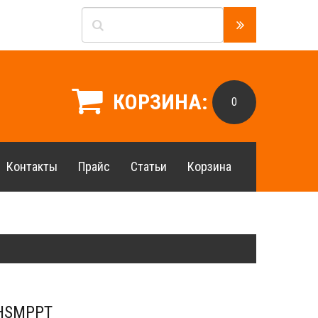
КОРЗИНА:
0
Контакты
Прайс
Статьи
Корзина
 HSMPPT