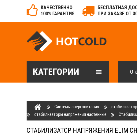
КАЧЕСТВЕННО
БЕСПЛАТНАЯ ДО
100% ГАРАНТИЯ
ПРИ ЗАКАЗЕ ОТ 3
КАТЕГОРИИ
О 
Системы энергопитания
стабилизато
стабилизаторы напряжения настенные
Стабилиз
СТАБИЛИЗАТОР НАПРЯЖЕНИЯ ELIM СН