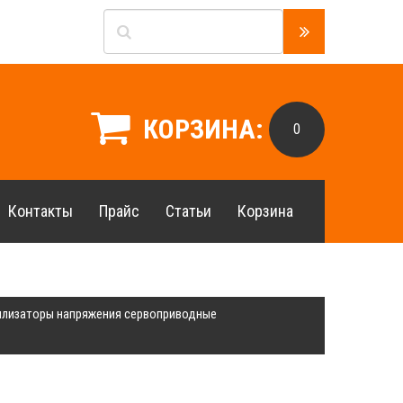
КОРЗИНА:
0
Контакты
Прайс
Статьи
Корзина
илизаторы напряжения сервоприводные