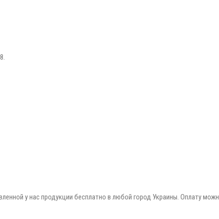
8.
ленной у нас продукции бесплатно в любой город Украины. Оплату мож