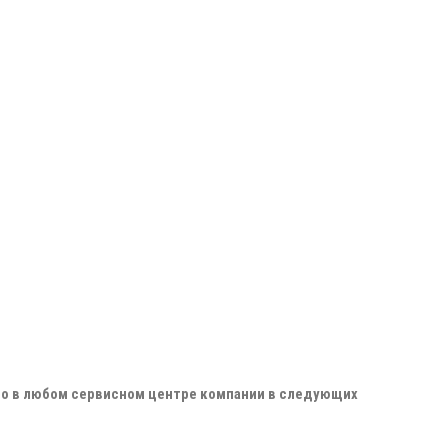
жно в любом сервисном центре компании в следующих