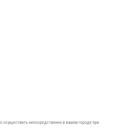
но осуществить непосредственно в вашем городе при