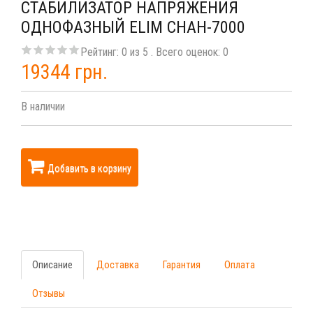
СТАБИЛИЗАТОР НАПРЯЖЕНИЯ
ОДНОФАЗНЫЙ ELIM СНАН-7000
Рейтинг:
0
из
5
. Всего оценок:
0
19344 грн.
В наличии
Добавить в корзину
Описание
Доставка
Гарантия
Оплата
Отзывы