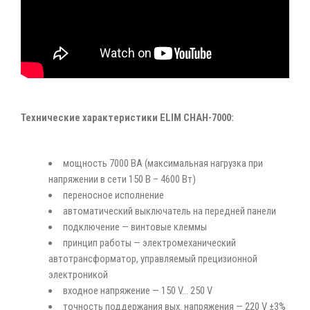
Технические характеристики ELIM СНАН-7000:
мощность 7000 ВА (максимальная нагрузка при
напряжении в сети 150 В – 4600 Вт)
переносное исполнение
автоматический выключатель на передней панели
подключение — винтовые клеммы
принцип работы — электромеханический
автотрансформатор, управляемый прецизионной
электроникой
входное напряжение — 150 V... 250 V
точность поддержания вых. напряжения — 220 V ±3%