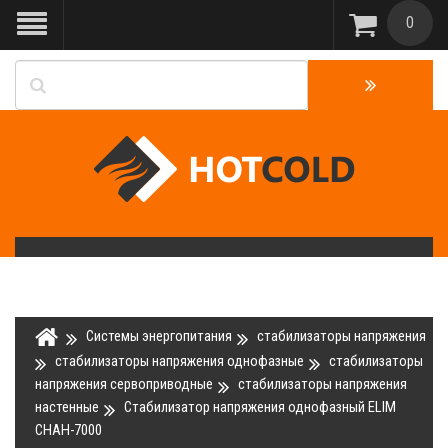
0
Системы энергопитания
стабилизаторы напряжения
стабилизаторы напряжения однофазные
стабилизаторы
напряжения сервоприводные
стабилизаторы напряжения
настенные
Стабилизатор напряжения однофазный ELIM
СНАН-7000