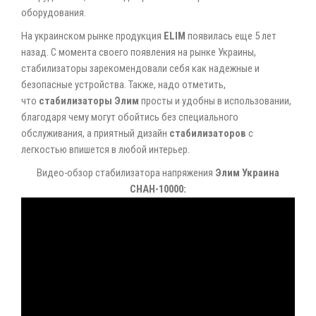
оборудования.
На украинском рынке продукция
ELIM
появилась еще 5 лет
назад. С момента своего появления на рынке Украины,
стабилизаторы зарекомендовали себя как надежные и
безопасные устройства. Также, надо отметить,
что
стабилизаторы
Элим
просты и удобны в использовании,
благодаря чему могут обойтись без специального
обслуживания, а приятный дизайн
стабилизаторов
с
легкостью впишется в любой интерьер.
Видео-обзор стабилизатора напряжения
Элим Украина
СНАН-10000: