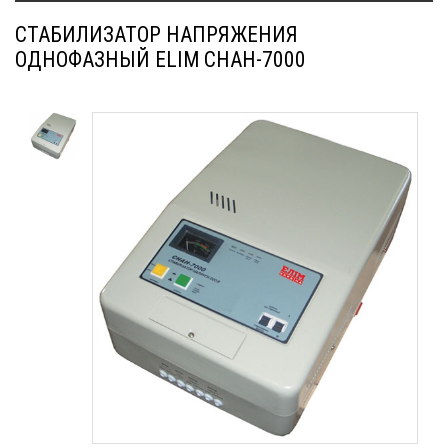
СТАБИЛИЗАТОР НАПРЯЖЕНИЯ
ОДНОФАЗНЫЙ ELIM СНАН-7000