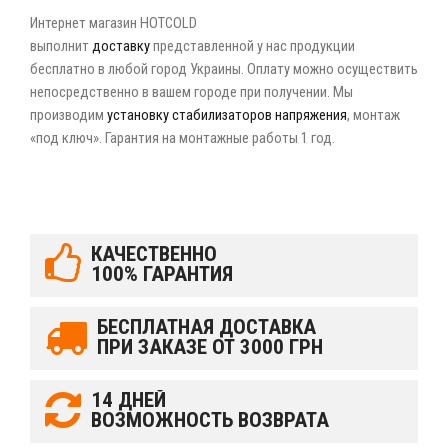
Интернет магазин HOTCOLD
выполнит
доставку
представленной у нас продукции
бесплатно в любой город Украины. Оплату можно осуществить
непосредственно в вашем городе при получении. Мы
производим
установку стабилизаторов напряжения
, монтаж
«под ключ». Гарантия на монтажные работы 1 год.
КАЧЕСТВЕННО
100% ГАРАНТИЯ
БЕСПЛАТНАЯ ДОСТАВКА
ПРИ ЗАКАЗЕ ОТ 3000 ГРН
14 ДНЕЙ
ВОЗМОЖНОСТЬ ВОЗВРАТА