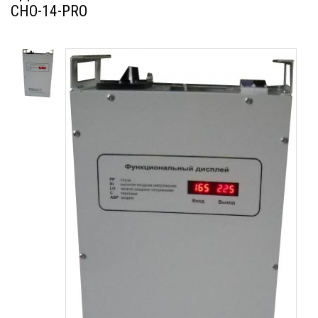
СНО-14-PRO