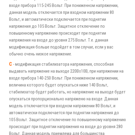
входе прибора 115-245 Вольт. При пониженном напряжении,
данная модель отключается при входном напряжении 80
Вольт, и автоматически подключается при поднятии
напряжения до 105 Вольт. Защитное отключение по
повышенному напряжению происходит при поднятии
напряжения на входе до уровня 275 Вольт. Т.е. данная
модификация больше подойдет в том случае, если у вас
обычно очень низкое напряжение.
С
- модификация стабилизатора напряжения, способная
выдавать напряжение на выходе 220В±10В, при напряжении на
входе прибора 140-250 Вольт. При пониженном напряжении,
величина которого будет опускаться ниже 140 Вольт,
стабилизатор будет работать, но напряжение на выходе будет
опускаться пропорционально напряженю на входе. Данная
модель отключается при входном напряжении 80 Вольт, и
автоматически подключается при поднятии напряжения до
105 Вольт. Защитное отключение по повышенному напряжению
происходит при поднятии напряжения на входе до уровня 280
Вольт. Данная модель приемлема для большинства