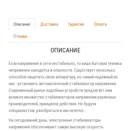
Описание
Доставка
Гарантия
Оплата
Отзывы
ОПИСАНИЕ
Если напряжение в сети нестабильно, то ваша бытовая техника
непременно находится в опасности. Существует несколько
способов защитить свою аппаратуру, но самый надежный из
них - установить автоматический стабилизатор напряжения.
Современный рынок подобных устройств предлагает нам
великое множество стабилизаторов напряжения различных
производителей, принципов действия. Не будучи
специалистом, разобраться в них нелегко...
На сегодняшний день, электронные стабилизаторы
напряжения обеспечивают самую высокую скорость