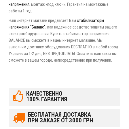
напряжения
, монтаж «под ключ». Гарантия на монтажные
работы 1 год.
Наш интернет магазин предлагает Вам
стабилизаторы
напряжения "Баланс"
, как надежное средство защиты вашего
электрооборудования. Купить стабилизатор напряжения
BALANCE вы сможете в нашем интернет магазине. Мы
выполним доставку оборудования БЕСПЛАТНО в любой город
Украины за 1-2 дня, БЕЗ ПРЕДОПЛАТЫ. Оплатить ваш заказ вы
сможете в вашем городе, непосредственно при получении.
КАЧЕСТВЕННО
100% ГАРАНТИЯ
БЕСПЛАТНАЯ ДОСТАВКА
ПРИ ЗАКАЗЕ ОТ 3000 ГРН