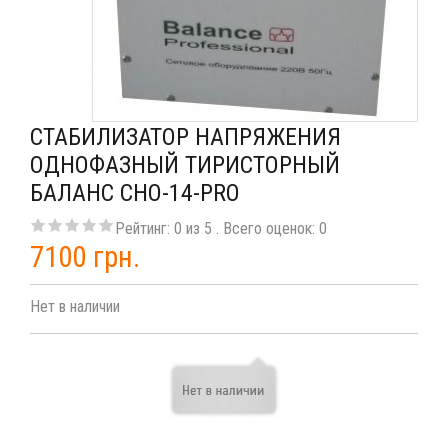
СТАБИЛИЗАТОР НАПРЯЖЕНИЯ
ОДНОФАЗНЫЙ ТИРИСТОРНЫЙ
БАЛАНС СНО-14-PRO
Рейтинг:
0
из
5
. Всего оценок:
0
7100 грн.
Нет в наличии