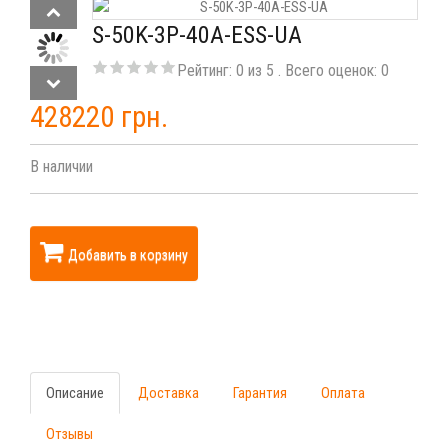
S-50K-3P-40A-ESS-UA
Рейтинг:
0
из
5
. Всего оценок:
0
428220 грн.
В наличии
Добавить в корзину
Описание
Доставка
Гарантия
Оплата
Отзывы