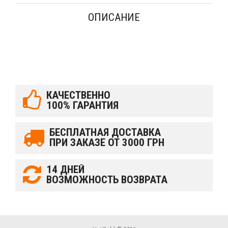
ОПИСАНИЕ
КАЧЕСТВЕННО
100% ГАРАНТИЯ
БЕСПЛАТНАЯ ДОСТАВКА
ПРИ ЗАКАЗЕ ОТ 3000 ГРН
14 ДНЕЙ
ВОЗМОЖНОСТЬ ВОЗВРАТА