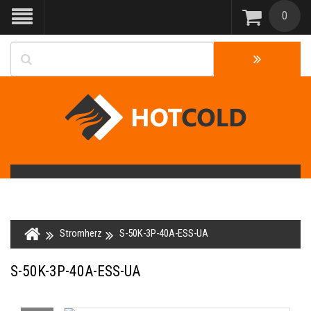
0
Stromherz
S-50K-3P-40A-ESS-UA
S-50K-3P-40A-ESS-UA