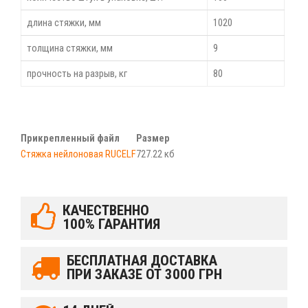
длина стяжки, мм
1020
толщина стяжки, мм
9
прочность на разрыв, кг
80
Прикрепленный файл
Размер
Стяжка нейлоновая RUCELF
727.22 кб
КАЧЕСТВЕННО
100% ГАРАНТИЯ
БЕСПЛАТНАЯ ДОСТАВКА
ПРИ ЗАКАЗЕ ОТ 3000 ГРН