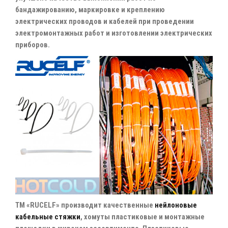
бандажированию, маркировке и креплению
электрических проводов и кабелей при проведении
электромонтажных работ и изготовлении электрических
приборов.
ТМ «RUCELF» производит качественные
нейлоновые
кабельные стяжки
, хомуты пластиковые и монтажные