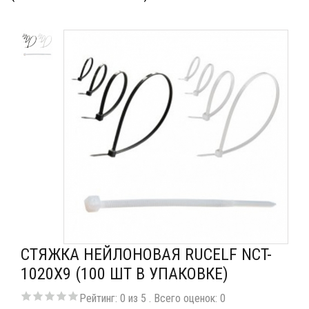
СТЯЖКА НЕЙЛОНОВАЯ RUCELF NCT-
1020X9 (100 ШТ В УПАКОВКЕ)
Рейтинг:
0
из
5
. Всего оценок:
0