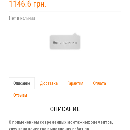
1146.6 грн.
Нет в наличии
Описание
Доставка
Гарантия
Оплата
Отзывы
ОПИСАНИЕ
С применением современных монтажных элементов,
улучшено качество выполнения работ по