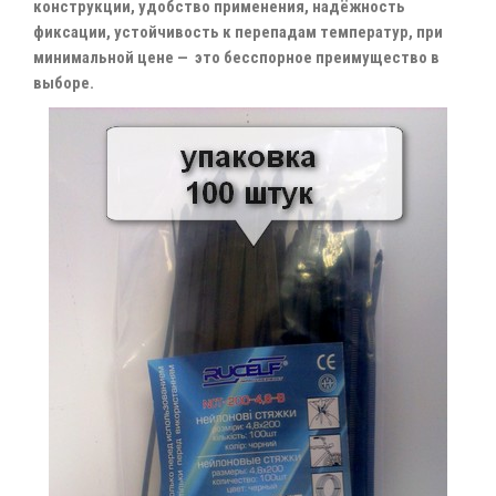
конструкции, удобство применения, надёжность
фиксации, устойчивость к перепадам температур, при
минимальной цене — это бесспорное преимущество в
выборе.