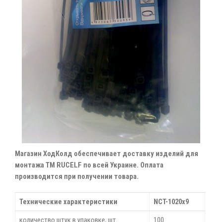
Магазин ХодКолд обеспечивает доставку изделий для
монтажа ТМ RUCELF по всей Украине. Оплата
производится при получении товара.
Технические характеристики
NCT-1020x9
количество штук в упаковке, шт.
100