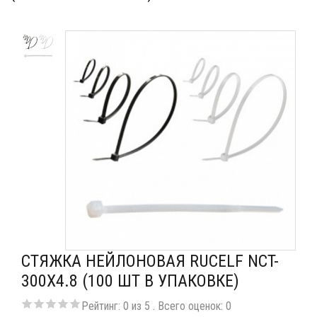
СТЯЖКА НЕЙЛОНОВАЯ RUCELF NCT-
300X4.8 (100 ШТ В УПАКОВКЕ)
Рейтинг:
0
из
5
. Всего оценок:
0