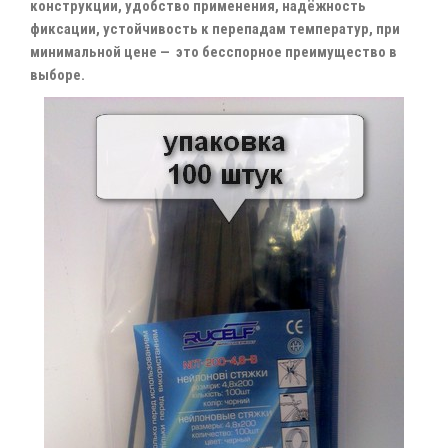
конструкции, удобство применения, надёжность
фиксации, устойчивость к перепадам температур, при
минимальной цене — это бесспорное преимущество в
выборе.