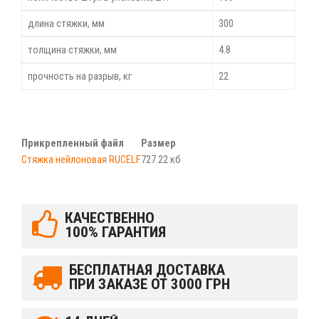
длина стяжки, мм
300
толщина стяжки, мм
4.8
прочность на разрыв, кг
22
Прикрепленный файл
Размер
Стяжка нейлоновая RUCELF
727.22 кб
КАЧЕСТВЕННО
100% ГАРАНТИЯ
БЕСПЛАТНАЯ ДОСТАВКА
ПРИ ЗАКАЗЕ ОТ 3000 ГРН