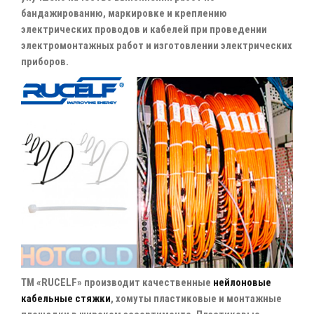
бандажированию, маркировке и креплению
электрических проводов и кабелей при проведении
электромонтажных работ и изготовлении электрических
приборов.
ТМ «RUCELF» производит качественные
нейлоновые
кабельные стяжки
, хомуты пластиковые и монтажные