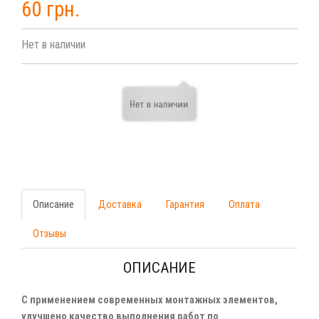
60 грн.
Нет в наличии
Описание
Доставка
Гарантия
Оплата
Отзывы
ОПИСАНИЕ
С применением современных монтажных элементов,
улучшено качество выполнения работ по