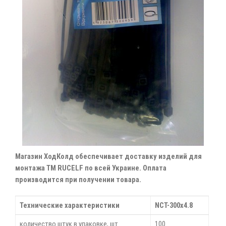
Магазин ХодКолд обеспечивает доставку изделий для
монтажа ТМ RUCELF по всей Украине. Оплата
производится при получении товара.
Технические характеристики
NCT-300x4.8
количество штук в упаковке, шт.
100