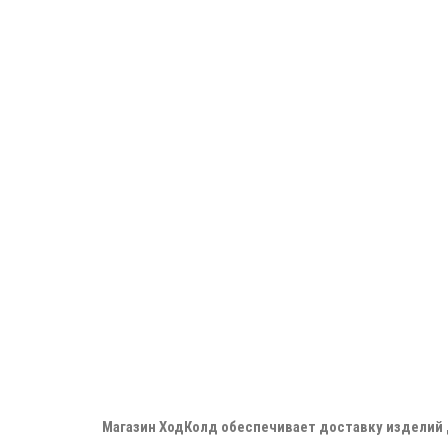
Магазин ХодКолд обеспечивает доставку изделий д