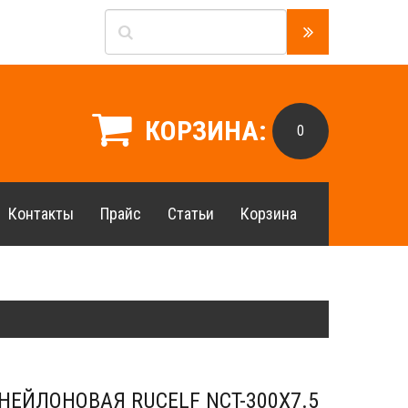
КОРЗИНА:
0
Контакты
Прайс
Статьи
Корзина
НЕЙЛОНОВАЯ RUCELF NCT-300X7.5