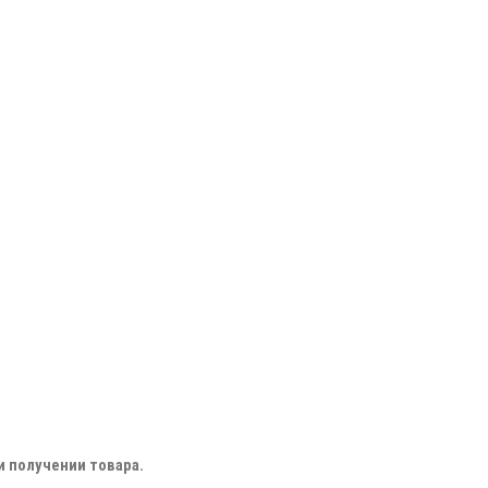
 получении товара.