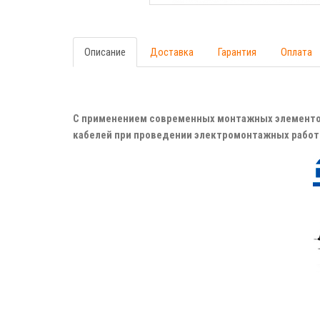
Описание
Доставка
Гарантия
Оплата
С применением современных монтажных элементов
кабелей при проведении электромонтажных работ 