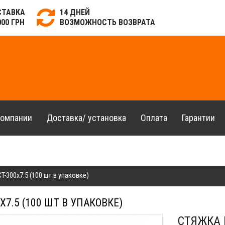
СТАВКА
14 ДНЕЙ
000 ГРН
ВОЗМОЖНОСТЬ ВОЗВРАТА
компании
Доставка/ установка
Оплата
Гарантии
-300x7.5 (100 шт в упаковке)
7.5 (100 ШТ В УПАКОВКЕ)
СТЯЖКА 