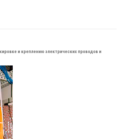
кировке и креплению электрических проводов и