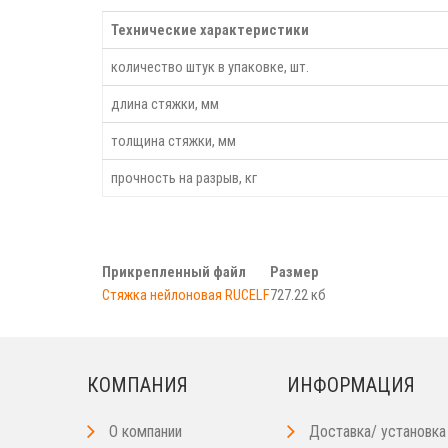
Технические характеристики
количество штук в упаковке, шт.
длина стяжки, мм
толщина стяжки, мм
прочность на разрыв, кг
Прикрепленный файл
Размер
Стяжка нейлоновая RUCELF
727.22 кб
КОМПАНИЯ
ИНФОРМАЦИЯ
О компании
Доставка/ установка