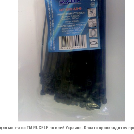
ля монтажа ТМ RUCELF по всей Украине. Оплата производится при