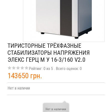
ТИРИСТОРНЫЕ ТРЁХФАЗНЫЕ
СТАБИЛИЗАТОРЫ НАПРЯЖЕНИЯ
ЭЛЕКС ГЕРЦ М У 16-3/160 V2.0
Рейтинг:
0
из
5
. Всего оценок:
0
143650 грн.
Нет в наличии