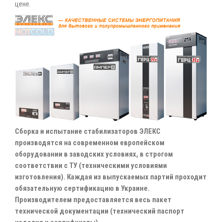
цене.
Сборка и испытание стабилизаторов ЭЛЕКС
производятся на современном европейском
оборудовании в заводских условиях, в строгом
соответствии с ТУ (техническими условиями
изготовления). Каждая из выпускаемых партий проходит
обязательную сертификацию в Украине.
Производителем предоставляется весь пакет
технической документации (технический паспорт