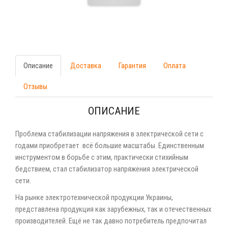
Описание
Доставка
Гарантия
Оплата
Отзывы
ОПИСАНИЕ
Проблема стабилизации напряжения в электрической сети с
годами приобретает всё большие масштабы. Единственным
инструментом в борьбе с этим, практически стихийным
бедствием, стал стабилизатор напряжения электрической
сети.
На рынке электротехнической продукции Украины,
представлена продукция как зарубежных, так и отечественных
производителей. Ещё не так давно потребитель предпочитал