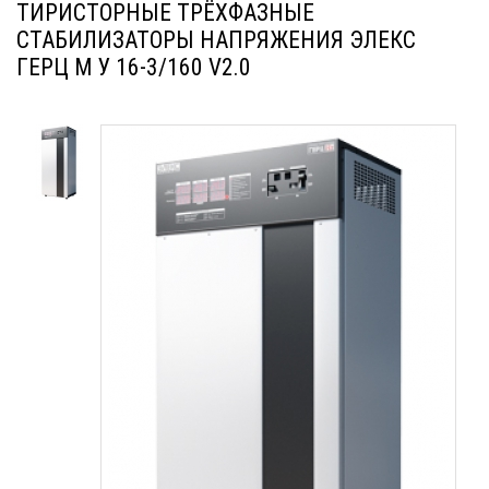
ТИРИСТОРНЫЕ ТРЁХФАЗНЫЕ
СТАБИЛИЗАТОРЫ НАПРЯЖЕНИЯ ЭЛЕКС
ГЕРЦ М У 16-3/160 V2.0