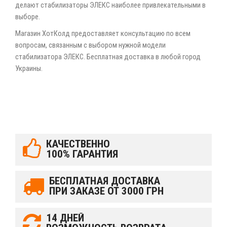
делают стабилизаторы ЭЛЕКС наиболее привлекательными в
выборе.
Магазин ХотКолд предоставляет консультацию по всем
вопросам, связанным с выбором нужной модели
стабилизатора ЭЛЕКС. Бесплатная доставка в любой город
Украины.
КАЧЕСТВЕННО
100% ГАРАНТИЯ
БЕСПЛАТНАЯ ДОСТАВКА
ПРИ ЗАКАЗЕ ОТ 3000 ГРН
14 ДНЕЙ