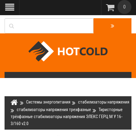
0
Системы энергопитания
стабилизаторы напряжения
стабилизаторы напряжения трехфазные
Тиристорные
трёхфазные стабилизаторы напряжения ЭЛЕКС ГЕРЦ М У 16-
3/160 v2.0